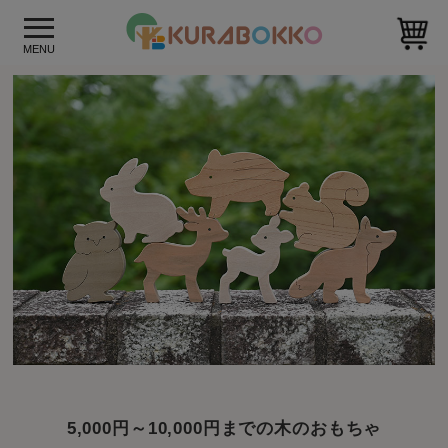
5,000円～10,000円までの木のおもちゃ