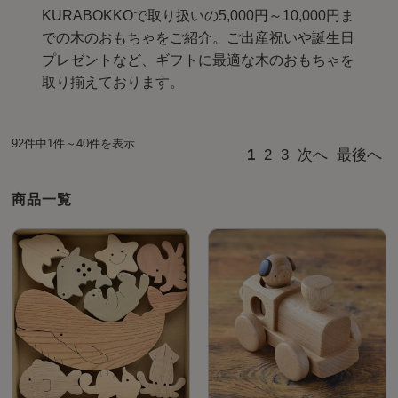
KURABOKKOで取り扱いの5,000円～10,000円ま
での木のおもちゃをご紹介。ご出産祝いや誕生日
プレゼントなど、ギフトに最適な木のおもちゃを
取り揃えております。
92件中1件～40件を表示
1
2
3
次へ
最後へ
商品一覧