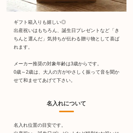
ギフト箱入りも嬉しい◎
出産祝いはもちろん、誕生日プレゼントなど「き
ちんと選んだ」気持ちが伝わる贈り物として喜ば
れます。
メーカー推奨の対象年齢は3歳からです。
0歳～2歳は、大人の方がやさしく振って音を聞か
せて和ませてあげて下さい。
名入れについて
名入れ位置の目安です。