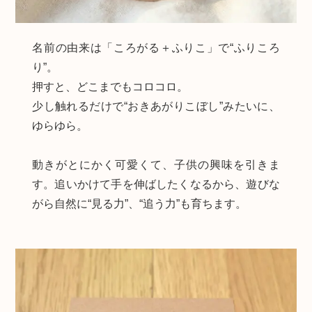
名前の由来は「ころがる＋ふりこ」で“ふりころ
り”。
押すと、どこまでもコロコロ。
少し触れるだけで“おきあがりこぼし”みたいに、
ゆらゆら。
動きがとにかく可愛くて、子供の興味を引きま
す。追いかけて手を伸ばしたくなるから、遊びな
がら自然に“見る力”、“追う力”も育ちます。