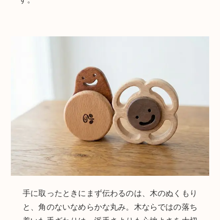
手に取ったときにまず伝わるのは、木のぬくもり
と、角のないなめらかな丸み。木ならではの落ち