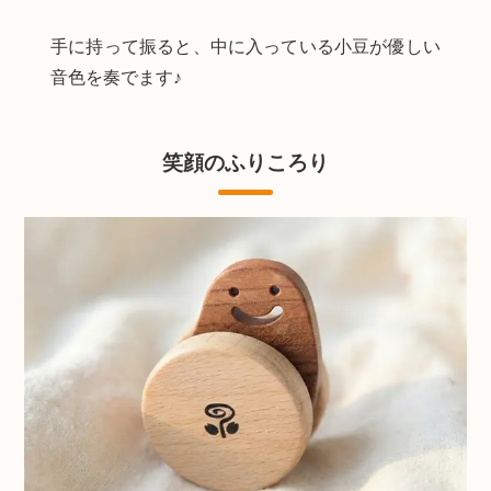
手に持って振ると、中に入っている小豆が優しい
音色を奏でます♪
笑顔のふりころり