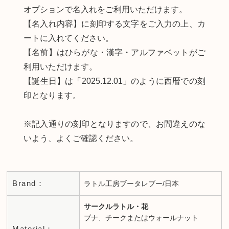
オプションで名入れをご利用いただけます。
【名入れ内容】に刻印する文字をご入力の上、カ
ートに入れてください。
【名前】はひらがな・漢字・アルファベットがご
利用いただけます。
【誕生日】は「2025.12.01」のように西暦での刻
印となります。
※記入通りの刻印となりますので、お間違えのな
いよう、よくご確認ください。
Brand：
ラトル工房ブータレブー/日本
サークルラトル・花
ブナ、チークまたはウォールナット
Material：