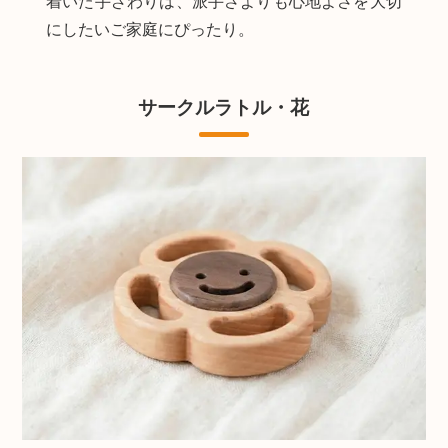
着いた手ざわりは、派手さよりも心地よさを大切
にしたいご家庭にぴったり。
サークルラトル・花