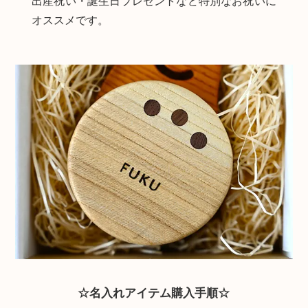
出産祝い・誕生日プレゼントなど特別なお祝いに
オススメです。
☆名入れアイテム購入手順☆