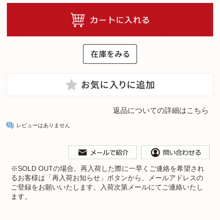
返品についての詳細はこちら
レビューはありません
※
SOLD OUTの場合。再入荷した際に一早くご連絡を希望され
るお客様は「再入荷お知らせ」ボタンから、メールアドレスの
ご登録をお願いいたします。入荷次第メールにてご連絡いたし
ます。