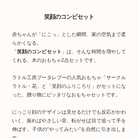
笑顔のコンビセット
赤ちゃんが「にこっ」とした瞬間、家の空気まで柔
らかくなる。
「
笑顔のコンビセット
」は、そんな時間を増やして
くれる、木のおもちゃ2点セットです。
ラトル工房ブータレブーの人気おもちゃ「サークル
ラトル・花」と「笑顔のふりころり」がセットにな
った、贈り物にピッタリなおもちゃセットです。
にっこり顔のデザインは見せるだけでも反応がかわ
いく、振ればやさしい音、転がせば目で追って手を
伸ばす。子供の“やってみたい”を自然に引き出しま
す。