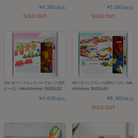
¥6,380
¥5,060
(税込)
(税込)
SOLD OUT
SOLD OUT
ASパターンブロック ハーフセット(125
ASパターンブロック(250ピース)｜Anto
ピース)｜AntonSchimmer【知育玩具】
nSchimmer【知育玩具】
¥4,400
¥8,360
(税込)
(税込)
SOLD OUT