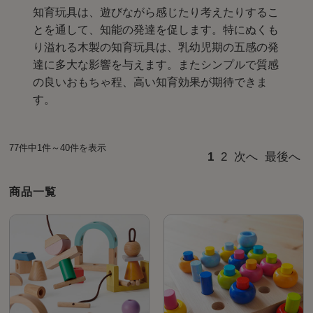
知育玩具は、遊びながら感じたり考えたりするこ
とを通して、知能の発達を促します。特にぬくも
り溢れる木製の知育玩具は、乳幼児期の五感の発
達に多大な影響を与えます。またシンプルで質感
の良いおもちゃ程、高い知育効果が期待できま
す。
77件中1件～40件を表示
1
2
次へ
最後へ
商品一覧