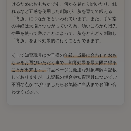
けるためのおもちゃです。何かを見たり聞いたり、触
れるなど五感を使用した刺激が、脳を育てて鍛える
「育脳」につながるといわれています。また、手や指
の神経は大脳とつながっている為、幼いころから指先
や手を使って遊ぶことによって、脳をどんどん刺激し
「育脳」をより効果的に行うことができます。
そして知育玩具はお子様の
年齢、成長に合わせたおも
ちゃをお選びいただく事で、知育効果を最大限に得る
ことが出来ます。
商品ページに最適な対象年齢を記載
しておりますが、未記載の場合や知育玩具についてご
不明な点がございましたらお気軽に当店までお問い合
わせください。