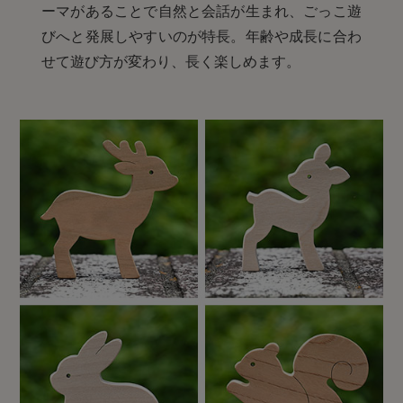
ーマがあることで自然と会話が生まれ、ごっこ遊
びへと発展しやすいのが特長。年齢や成長に合わ
せて遊び方が変わり、長く楽しめます。