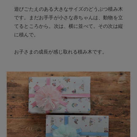
遊びごたえのある大きなサイズのどうぶつ積み木
です。まだお手手が小さな赤ちゃんは、動物を立
てるところから。次は、横に並べて。その次は縦
に積んで。
お子さまの成長が感じ取れる積み木です。