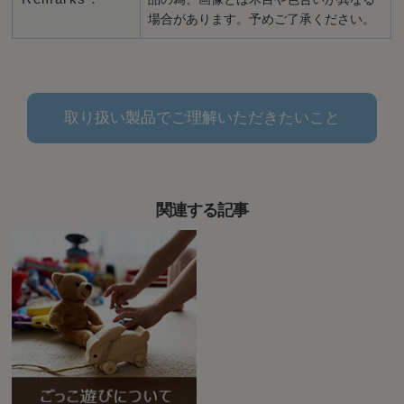
場合があります。予めご了承ください。
取り扱い製品でご理解いただきたいこと
関連する記事