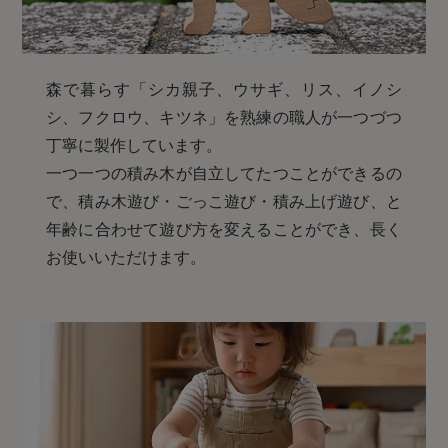
森で暮らす「シカ親子、ウサギ、リス、イノシ
シ、フクロウ、キツネ」を熟練の職人が一つづつ
丁寧に製作しています。
一つ一つの積み木が自立してたつことができるの
で、積み木遊び・ごっこ遊び・積み上げ遊び、と
年齢に合わせて遊び方を変えることができ、長く
お使いいただけます。