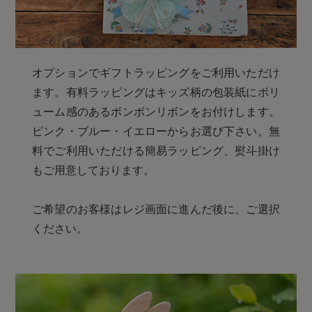
オプションでギフトラッピングをご利用いただけ
ます。有料ラッピングはキッズ柄の包装紙にボリ
ューム感のあるボンボンリボンをお付けします。
ピンク・ブルー・イエローからお選び下さい。無
料でご利用いただける簡易ラッピング、熨斗掛け
もご用意しております。
ご希望のお客様はレジ画面に進んだ後に、ご選択
ください。