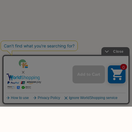
ご不明な点は
お気軽にお問い合わせ下さい！