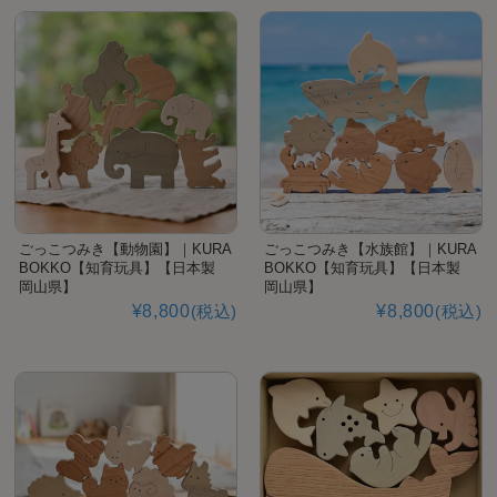
ごっこつみき【動物園】｜KURA
ごっこつみき【水族館】｜KURA
BOKKO【知育玩具】【日本製
BOKKO【知育玩具】【日本製
岡山県】
岡山県】
¥8,800
(税込)
¥8,800
(税込)