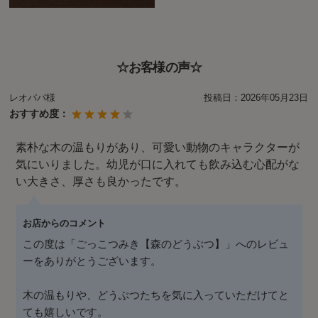
☆お客様の声☆
レオパパ様
投稿日：
2026年05月23日
おすすめ度：
素朴な木の温もりがあり、可愛い動物のキャラクターが
気にいりました。幼児が口に入れても飲み込む心配がな
い大きさ、厚さも良かったです。
お店からのコメント
この度は「ごっこつみき【森のどうぶつ】」へのレビュ
ーをありがとうございます。
木の温もりや、どうぶつたちを気に入っていただけてと
ても嬉しいです。