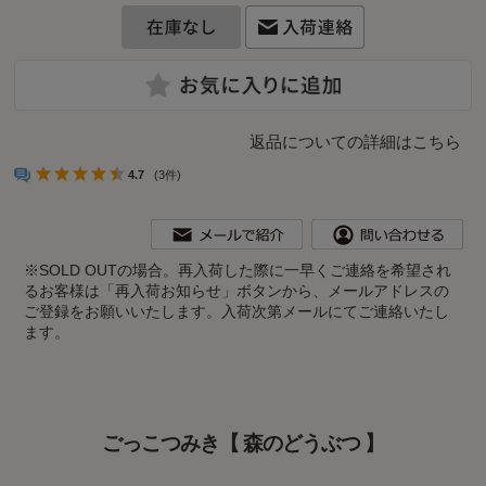
返品についての詳細はこちら
4.7
(3件)
※
SOLD OUTの場合。再入荷した際に一早くご連絡を希望され
るお客様は「再入荷お知らせ」ボタンから、メールアドレスの
ご登録をお願いいたします。入荷次第メールにてご連絡いたし
ます。
ごっこつみき【 森のどうぶつ 】