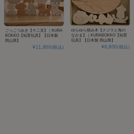
ゆらゆら積み木【クジラと海の
ごっこつみき【十二支】｜KURA
なかま】｜KURABOKKO【知育
BOKKO【知育玩具】【日本製
玩具】【日本製 岡山県】
岡山県】
¥8,800
(税込)
¥11,800
(税込)