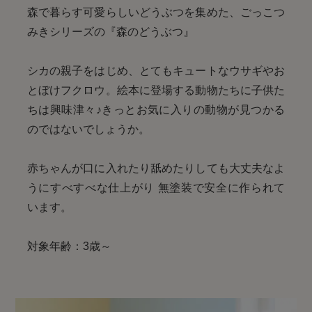
森で暮らす可愛らしいどうぶつを集めた、ごっこつ
みきシリーズの『森のどうぶつ』
シカの親子をはじめ、とてもキュートなウサギやお
とぼけフクロウ。絵本に登場する動物たちに子供た
ちは興味津々♪きっとお気に入りの動物が見つかる
のではないでしょうか。
赤ちゃんが口に入れたり舐めたりしても大丈夫なよ
うにすべすべな仕上がり 無塗装で安全に作られて
います。
対象年齢：3歳～