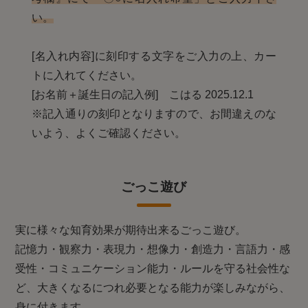
い。
[名入れ内容]に刻印する文字をご入力の上、カー
トに入れてください。
[お名前＋誕生日の記入例] こはる 2025.12.1
※記入通りの刻印となりますので、お間違えのな
いよう、よくご確認ください。
ごっこ遊び
実に様々な知育効果が期待出来るごっこ遊び。
記憶力・観察力・表現力・想像力・創造力・言語力・感
受性・コミュニケーション能力・ルールを守る社会性な
ど、大きくなるにつれ必要となる能力が楽しみながら、
身に付きます。