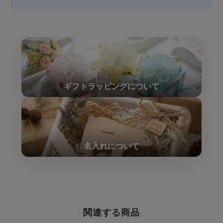
関連する商品