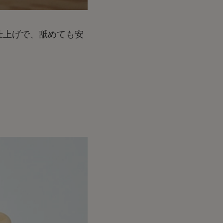
仕上げで、舐めても安