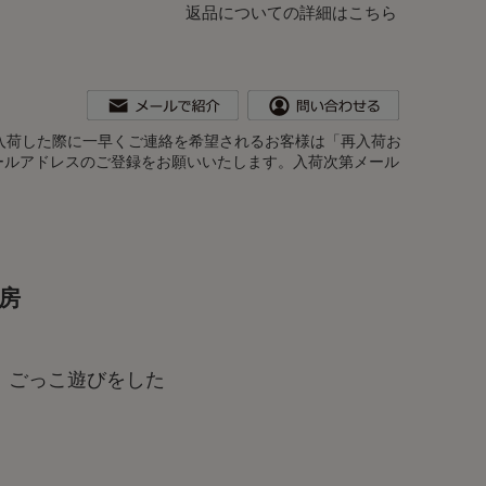
返品についての詳細はこちら
。再入荷した際に一早くご連絡を希望されるお客様は「再入荷お
ールアドレスのご登録をお願いいたします。入荷次第メール
房
、ごっこ遊びをした