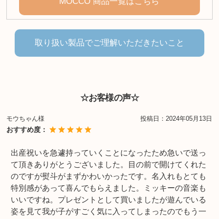
MOCCO 商品一覧はこちら
取り扱い製品でご理解いただきたいこと
☆お客様の声☆
モウちゃん様
投稿日：
2024年05月13日
おすすめ度：
出産祝いを急遽持っていくことになったため急いで送っ
て頂きありがとうございました。目の前で開けてくれた
のですが熨斗がまずかわいかったです。名入れもとても
特別感があって喜んでもらえました。ミッキーの音楽も
いいですね。プレゼントとして買いましたが遊んでいる
姿を見て我が子がすごく気に入ってしまったのでもう一