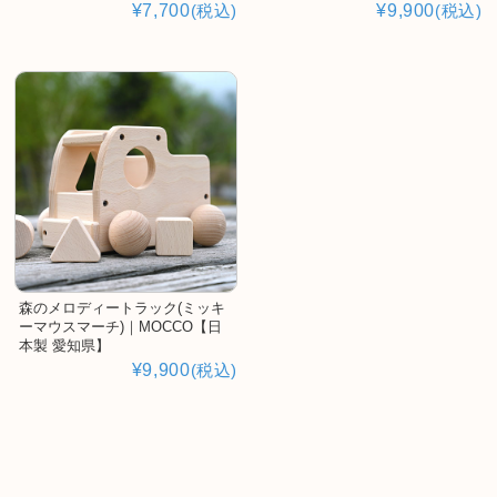
¥7,700
(税込)
¥9,900
(税込)
森のメロディートラック(ミッキ
ーマウスマーチ)｜MOCCO【日
本製 愛知県】
¥9,900
(税込)