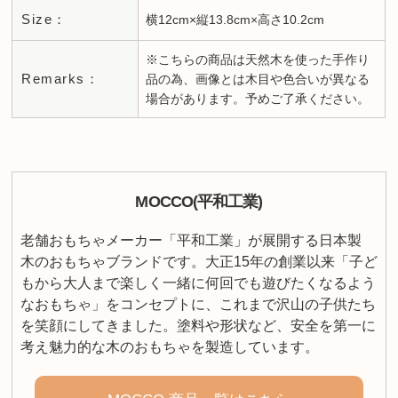
Size：
横12cm×縦13.8cm×高さ10.2cm
※こちらの商品は天然木を使った手作り
Remarks：
品の為、画像とは木目や色合いが異なる
場合があります。予めご了承ください。
MOCCO(平和工業)
老舗おもちゃメーカー「平和工業」が展開する日本製
木のおもちゃブランドです。大正15年の創業以来「子ど
もから大人まで楽しく一緒に何回でも遊びたくなるよう
なおもちゃ」をコンセプトに、これまで沢山の子供たち
を笑顔にしてきました。塗料や形状など、安全を第一に
考え魅力的な木のおもちゃを製造しています。