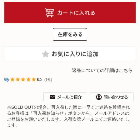
返品についての詳細はこちら
5.0
(1件)
※
SOLD OUTの場合。再入荷した際に一早くご連絡を希望され
るお客様は「再入荷お知らせ」ボタンから、メールアドレスの
ご登録をお願いいたします。入荷次第メールにてご連絡いたし
ます。