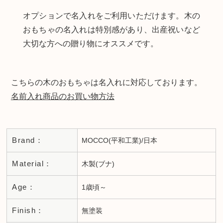
オプションで名入れをご利用いただけます。木の
おもちゃの名入れは特別感があり、出産祝いなど
大切な方への贈り物にオススメです。
こちらの木のおもちゃは名入れに対応しております。
名前入れ商品のお買い物方法
Brand：
MOCCO(平和工業)/日本
Material：
木製(ブナ)
Age：
1歳頃～
Finish：
無塗装