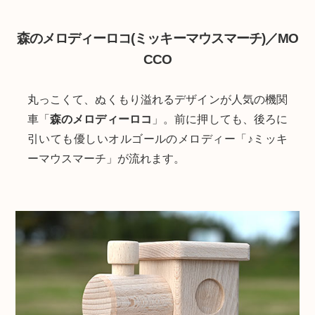
森のメロディーロコ(ミッキーマウスマーチ)／MO
CCO
丸っこくて、ぬくもり溢れるデザインが人気の機関
車「
森のメロディーロコ
」。前に押しても、後ろに
引いても優しいオルゴールのメロディー「♪ミッキ
ーマウスマーチ」が流れます。