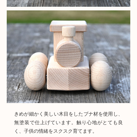
きめが細かく美しい木目をしたブナ材を使用し、
無塗装で仕上げています。触り心地がとても良
く、子供の情緒をスクスク育てます。