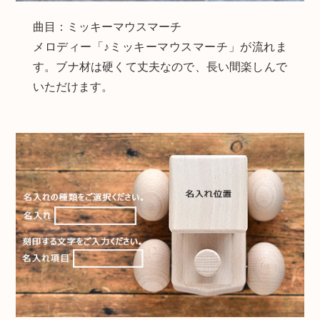
曲目：ミッキーマウスマーチ
メロディー「♪ミッキーマウスマーチ」が流れま
す。ブナ材は硬くて丈夫なので、長い間楽しんで
いただけます。