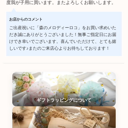
度我が子用に買います。またよろしくお願いします。
お店からのコメント
ご出産祝いに「森のメロディーロコ」をお買い求めいた
だき誠にありがとうございました！無事ご指定日にお届
けでき幸いでございます。喜んでいただけて、とても嬉
しいです♪またのご来店心よりお待ちしております！