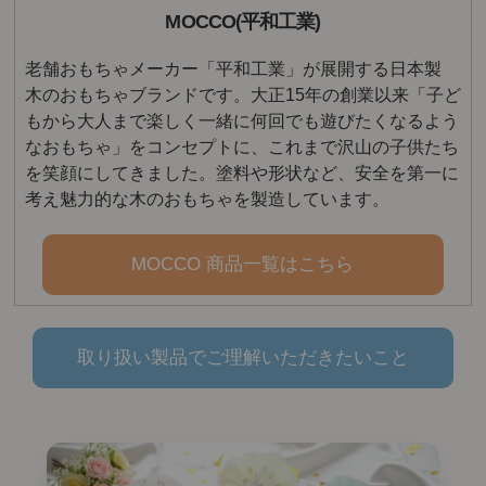
MOCCO(平和工業)
老舗おもちゃメーカー「平和工業」が展開する日本製
木のおもちゃブランドです。大正15年の創業以来「子ど
もから大人まで楽しく一緒に何回でも遊びたくなるよう
なおもちゃ」をコンセプトに、これまで沢山の子供たち
を笑顔にしてきました。塗料や形状など、安全を第一に
考え魅力的な木のおもちゃを製造しています。
MOCCO 商品一覧はこちら
取り扱い製品でご理解いただきたいこと