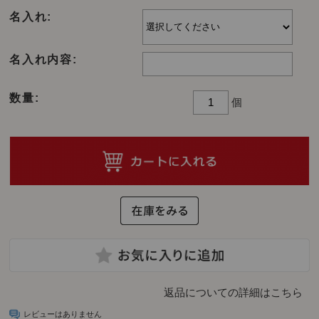
名入れ:
名入れ内容:
数量:
個
返品についての詳細はこちら
レビューはありません