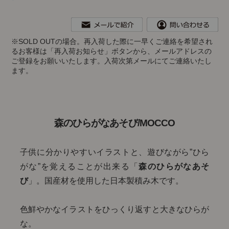
※
SOLD OUTの場合。再入荷した際に一早くご連絡を希望され
るお客様は「再入荷お知らせ」ボタンから、メールアドレスの
ご登録をお願いいたします。入荷次第メールにてご連絡いたし
ます。
森のひらがなあそび/MOCCO
子供に分かりやすいイラストと、遊びながら”ひら
がな”を覚えることが出来る「
森のひらがなあそ
び
」。国産材を使用した日本製積み木です。
色鮮やかなイラストをひっくり返すと大きなひらが
な。