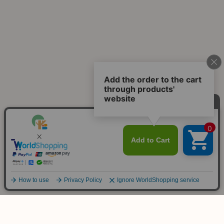
ご不明な点は