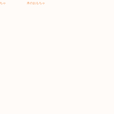
ちゃ
木のおもちゃ