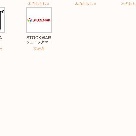
木のおもちゃ
木のおもちゃ
木のおも
A
STOCKMAR
シュトックマー
ゃ
文房具