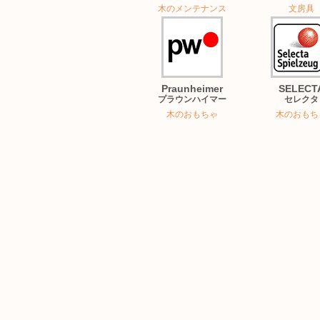
木のメンテナンス
文房具
Praunheimer
SELECT
プラウンハイマー
セレクタ
木のおもちゃ
木のおもち