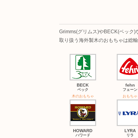
Grimms(グリムス)やBECK
取り扱う海外製木のおもちゃは総輸
BECK
fehn
ベック
フェーン
木のおもちゃ
おもちゃ
HOWARD
LYRA
ハワード
リラ