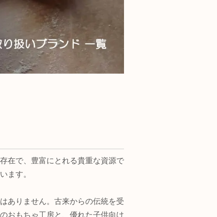
存在で、豊富にとれる貴重な資源で
います。
はありません。古来からの伝統を受
のおもちゃ工房と、優れた子供向け