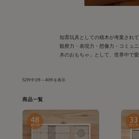
知育玩具としての積木が考案されて
観察力・表現力・想像力・コミュニ
木のおもちゃ」として、世界中で愛
52件中1件～40件を表示
商品一覧