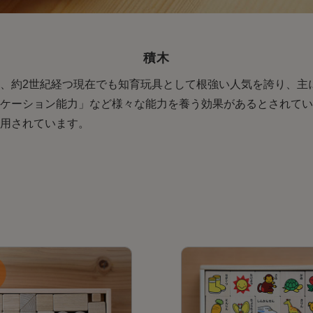
積木
、約2世紀経つ現在でも知育玩具として根強い人気を誇り、主
ケーション能力」など様々な能力を養う効果があるとされてい
用されています。