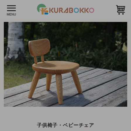
子供椅子・ベビーチェア