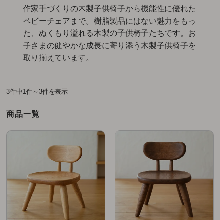
作家手づくりの木製子供椅子から機能性に優れた
ベビーチェアまで。樹脂製品にはない魅力をもっ
た、ぬくもり溢れる木製の子供椅子たちです。お
子さまの健やかな成長に寄り添う木製子供椅子を
取り揃えています。
3件中1件～3件を表示
商品一覧