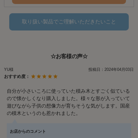
取り扱い製品でご理解いただきたいこと
☆お客様の声☆
YU様
投稿日：
2024年04月03日
おすすめ度：
自分が小さいころに使っていた積み木とすごく似ている
ので懐かしくなり購入しました。様々な形が入っていて
遊びながら子供の想像力が育ちそうな気がします。国産
の積木というのも惹かれました。
お店からのコメント