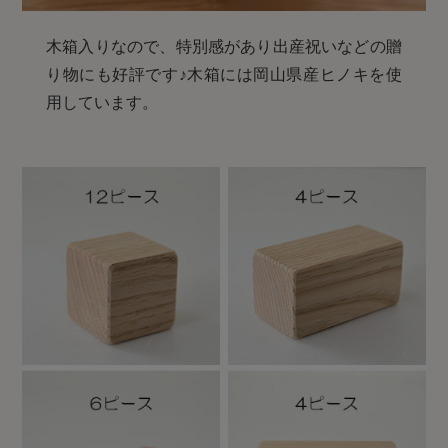
木箱入りなので、特別感があり出産祝いなどの贈
り物にも好評です♪木箱には岡山県産ヒノキを使
用しています。