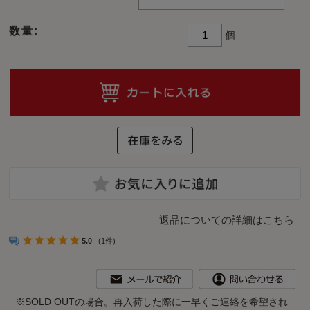
数量:
個
返品についての詳細はこちら
5.0
(1件)
※
SOLD OUTの場合。再入荷した際に一早くご連絡を希望され