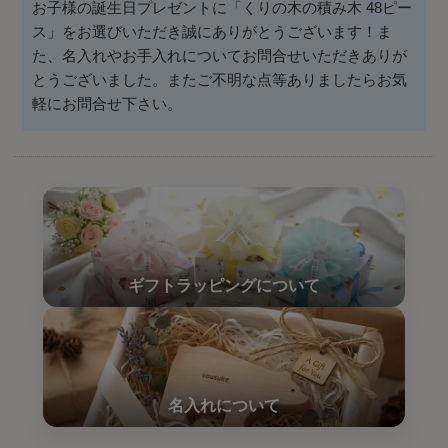
お子様の誕生日プレゼントに「くりの木の積み木 48ピー
ス」をお選びいただき誠にありがとうございます！ま
た、名入れやお手入れについてお問合せいただきありが
とうございました。またご不明な点等ありましたらお気
軽にお問合せ下さい。