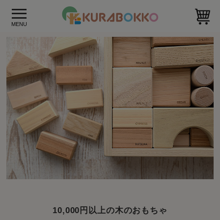
10,000円以上の木のおもちゃ