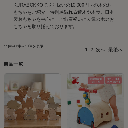
KURABOKKOで取り扱いの10,000円～の木のお
もちゃをご紹介。特別感溢れる積木や木琴。日本
製おもちゃを中心に、ご出産祝いに人気の木のお
もちゃを取り揃えております。
44件中1件～40件を表示
1
2
次へ
最後へ
商品一覧