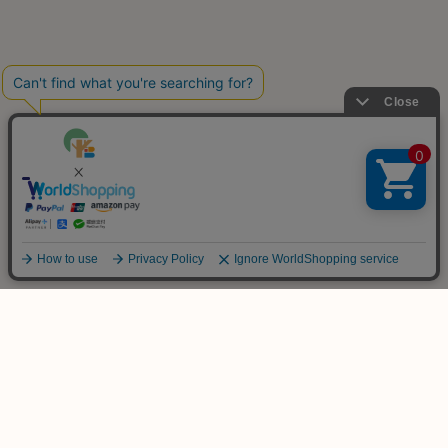
ご不明な点は
お気軽にお問い合わせ下さい！
木のおもちゃ専門店
KURABOKKO