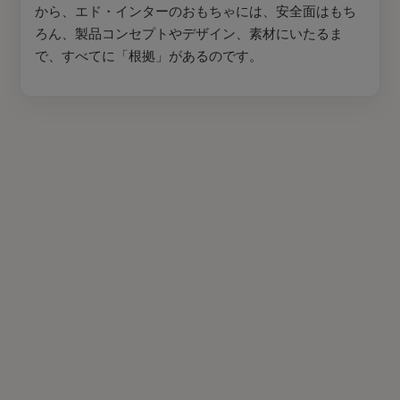
から、エド・インターのおもちゃには、安全面はもち
ろん、製品コンセプトやデザイン、素材にいたるま
で、すべてに「根拠」があるのです。