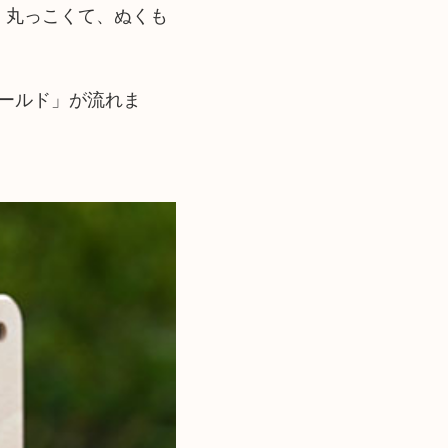
！丸っこくて、ぬくも
ールド」が流れま