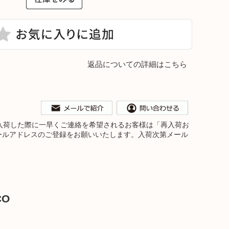
返品についての詳細はこちら
。再入荷した際に一早くご連絡を希望されるお客様は「再入荷お
ールアドレスのご登録をお願いいたします。入荷次第メール
O