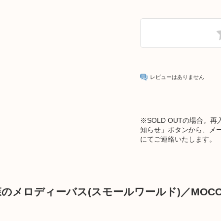
レビューはありません
※
SOLD OUTの場合
知らせ」ボタンから、メ
にてご連絡いたします。
森のメロディーバス(スモールワールド)／MOCC