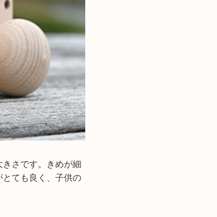
大きさです。きめが細
がとても良く、子供の