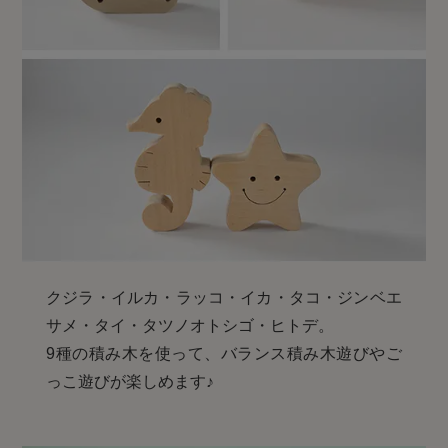
クジラ・イルカ・ラッコ・イカ・タコ・ジンベエ
サメ・タイ・タツノオトシゴ・ヒトデ。
9種の積み木を使って、バランス積み木遊びやご
っこ遊びが楽しめます♪