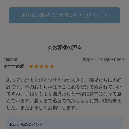
取り扱い製品でご理解いただきたいこと
☆お客様の声☆
T園長様
投稿日：
2026年06月30日
おすすめ度：
思っていたよりひとつひとつが大きく、園児たちに大好
評です。木のおもちゃはそこにあるだけで癒されていい
ですね。手触りもよく園児たちと一緒に夢中になって遊
んでいます。届くまで迅速で気持ちよくお買い物出来ま
した。またよろしくお願いします。
お店からのコメント