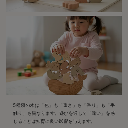
5種類の木は「色」も「重さ」も「香り」も「手
触り」も異なります。遊びを通して「違い」を感
じることは知育に良い影響を与えます。