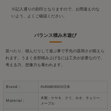
※記入通りの刻印となりますので、お間違えのな
いよう、よくご確認ください。
バランス積み木遊び
並べたり、積んだりして遊ぶ事で手先の器用さが鍛えら
れます。うまく全部積み上げるには工夫が必要なので、
考える力、想像力も養われます。
Brand：
KURABOKKO/日本
木製：ケヤキ、クリ、ホオ、チェリー、
Material：
メープル