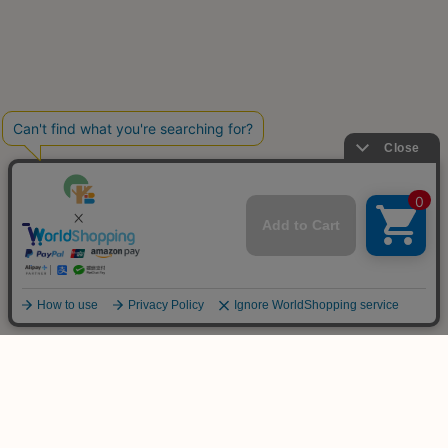
ご不明な点は
お気軽にお問い合わせ下さい！