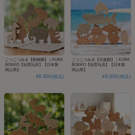
ごっこつみき【動物園】｜KURA
ごっこつみき【水族館】｜KURA
BOKKO【知育玩具】【日本製
BOKKO【知育玩具】【日本製
岡山県】
岡山県】
¥8,800
(税込)
¥8,800
(税込)