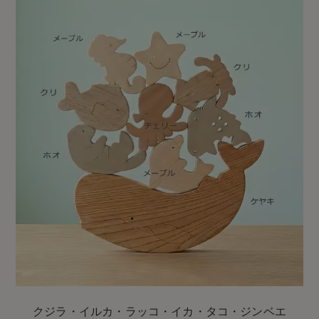
クジラ・イルカ・ラッコ・イカ・タコ・ジンベエ