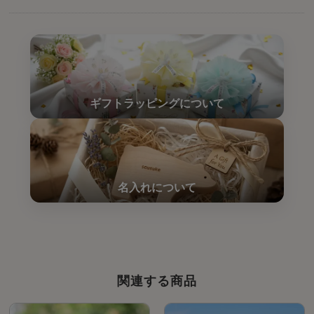
関連する商品