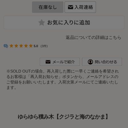
返品についての詳細はこちら
5.0
(3件)
※
SOLD OUTの場合。再入荷した際に一早くご連絡を希望され
るお客様は「再入荷お知らせ」ボタンから、メールアドレスの
ご登録をお願いいたします。入荷次第メールにてご連絡いたし
ます。
ゆらゆら積み木【クジラと海のなかま】