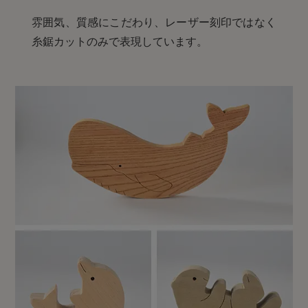
雰囲気、質感にこだわり、レーザー刻印ではなく
糸鋸カットのみで表現しています。