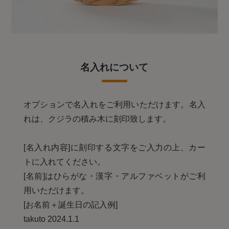
名入れについて
オプションで名入れをご利用いただけます。名入
れは、クジラの積み木に刻印致します。
[名入れ内容]に刻印する文字をご入力の上、カー
トに入れてください。
[名前]はひらがな・漢字・アルファベットがご利
用いただけます。
[お名前＋誕生日の記入例]
takuto 2024.1.1