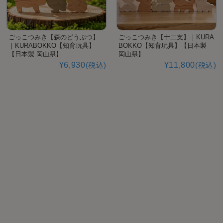
ごっこつみき【森のどうぶつ】
ごっこつみき【十二支】｜KURA
｜KURABOKKO【知育玩具】
BOKKO【知育玩具】【日本製
【日本製 岡山県】
岡山県】
¥6,930
(税込)
¥11,800
(税込)