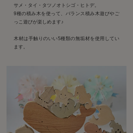
サメ・タイ・タツノオトシゴ・ヒトデ。
9種の積み木を使って、バランス積み木遊びやご
っこ遊びが楽しめます♪
木材は手触りのいい5種類の無垢材を使用してい
ます。