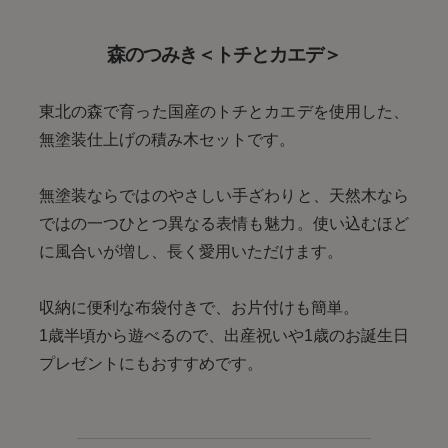
森のつみき＜トチとカエデ＞
東北の森で育った国産のトチとカエデを使用した、
無塗装仕上げの積み木セットです。
無塗装ならではのやさしい手ざわりと、天然木なら
ではの一つひとつ異なる表情も魅力。使い込むほど
に風合いが増し、長く愛用いただけます。
収納に便利な布袋付きで、お片付けも簡単。
1歳半頃から遊べるので、出産祝いや1歳のお誕生日
プレゼントにもおすすめです。