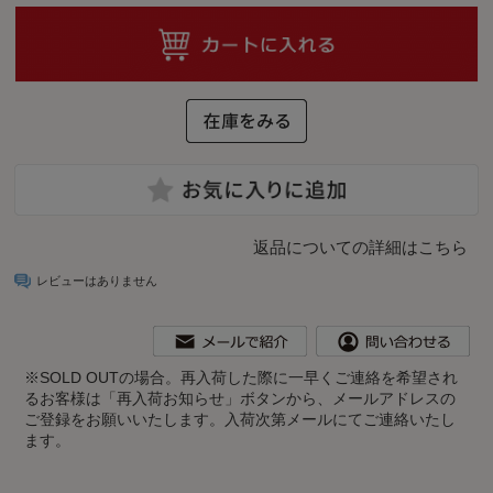
返品についての詳細はこちら
レビューはありません
※
SOLD OUTの場合。再入荷した際に一早くご連絡を希望され
るお客様は「再入荷お知らせ」ボタンから、メールアドレスの
ご登録をお願いいたします。入荷次第メールにてご連絡いたし
ます。