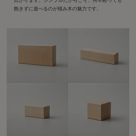
広がります。シンプルだからこそ、何年経っても
飽きずに遊べるのが積み木の魅力です。