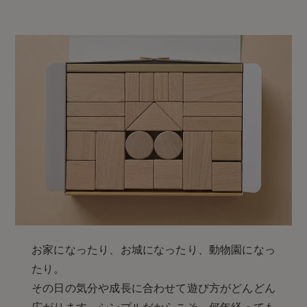
お家になったり、お城になったり、動物園になっ
たり。
その日の気分や成長に合わせて遊び方がどんどん