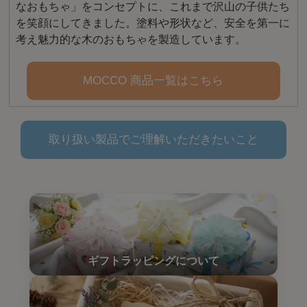
なおもちゃ」をコンセプトに、これまで沢山の子供たち
を笑顔にしてきました。塗料や形状など、安全を第一に
考え魅力的な木のおもちゃを製造しています。
MOCCO 商品一覧はこちら
取り扱い製品でご理解いただきたいこと