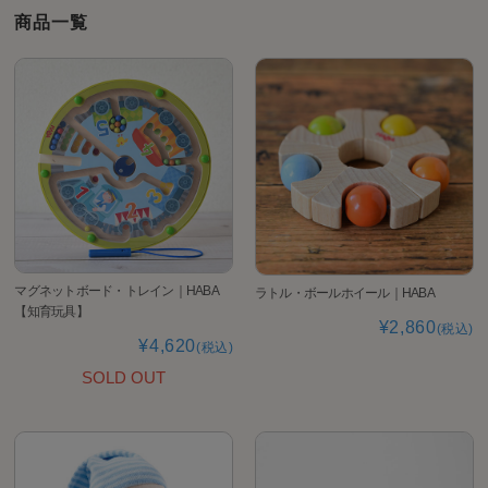
商品一覧
マグネットボード・トレイン｜HABA
ラトル・ボールホイール｜HABA
【知育玩具】
¥2,860
(税込)
¥4,620
(税込)
SOLD OUT