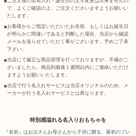
ご注文後の名前入れ・誕生日の文字変更は出来ませんの
■
で、よくご確認の上、ご注文くださいますようお願いい
たします。
お客様からご指定いただいたお名前、もしくはお誕生日
■
が明らかに間違いであると判断した場合、当店から確認
メールを送らせていただく事がございます。予めご了承
下さい。
当店にて厳正な商品管理を行っておりますが、不備がご
■
ざいましたら、商品到着後１週間以内にご連絡いただけ
ますようお願いいたします。
当店で行う名入れサービスは当店オリジナルのため、メ
■
ーカーが行う名入れサービスとは異なります。
特別感溢れる名入りおもちゃを
『名前』はお父さんお母さんから子供に贈る、最初のプレ