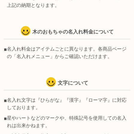
上記の納期となります。
木のおもちゃの名入れ料金について
名入れ料金はアイテムごとに異なります。各商品ページ
■
の「名入れメニュー」からご確認いただけます。
文字について
名入れ文字は『ひらがな』『漢字』『ローマ字』に対応
■
しております。
星やハートなどのマークや、特殊記号を使用しての名入
■
れは出来かねます。