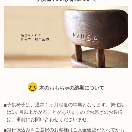
木のおもちゃの納期について
子供椅子は、通常１ヶ月程度の納期となります。繁忙期
■
は1ヶ月以上かかることがありますのでお急ぎのお客様
は、事前にお問い合わせくださいませ。
銀行振込みをご選択のお客様はご入金確認がとれてから
■