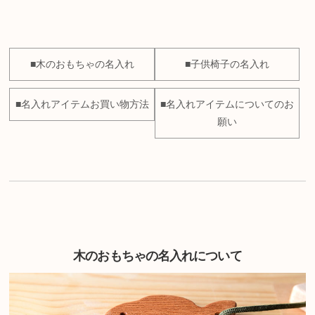
■木のおもちゃの名入れ
■子供椅子の名入れ
■名入れアイテムお買い物方法
■名入れアイテムについてのお
願い
木のおもちゃの名入れについて