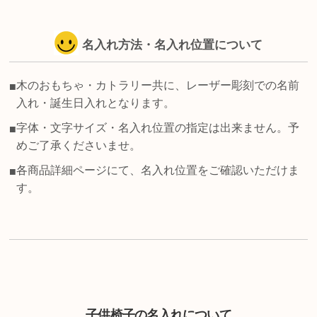
名入れ方法・名入れ位置について
木のおもちゃ・カトラリー共に、レーザー彫刻での名前
■
入れ・誕生日入れとなります。
字体・文字サイズ・名入れ位置の指定は出来ません。予
■
めご了承くださいませ。
各商品詳細ページにて、名入れ位置をご確認いただけま
■
す。
子供椅子の名入れについて