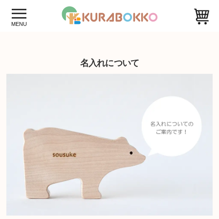
名入れについて