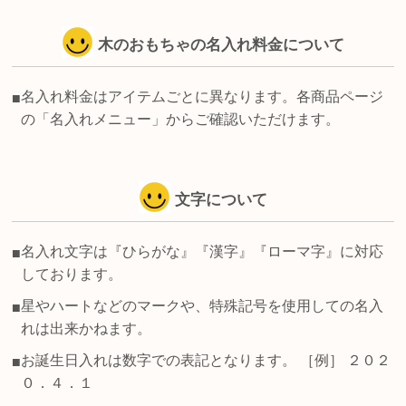
木のおもちゃの名入れ料金について
名入れ料金はアイテムごとに異なります。各商品ページ
■
の「名入れメニュー」からご確認いただけます。
文字について
名入れ文字は『ひらがな』『漢字』『ローマ字』に対応
■
しております。
星やハートなどのマークや、特殊記号を使用しての名入
■
れは出来かねます。
お誕生日入れは数字での表記となります。 ［例］ ２０２
■
０．４．１