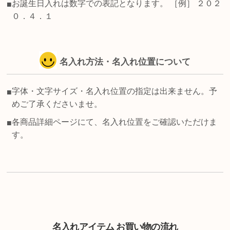
お誕生日入れは数字での表記となります。 ［例］ ２０２
■
０．４．１
名入れ方法・名入れ位置について
字体・文字サイズ・名入れ位置の指定は出来ません。予
■
めご了承くださいませ。
各商品詳細ページにて、名入れ位置をご確認いただけま
■
す。
名入れアイテム お買い物の流れ