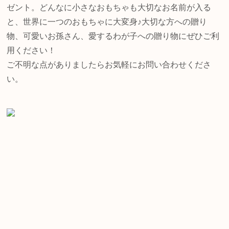
ゼント。どんなに小さなおもちゃも大切なお名前が入る
と、世界に一つのおもちゃに大変身♪大切な方への贈り
物、可愛いお孫さん、愛するわが子への贈り物にぜひご利
用ください！
ご不明な点がありましたらお気軽にお問い合わせくださ
い。