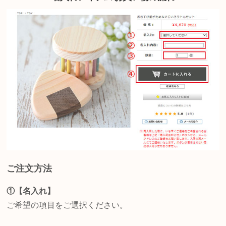
ご注文方法
①【名入れ】
ご希望の項目をご選択ください。