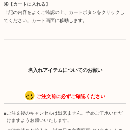
④【カートに入れる】
上記の内容をよくご確認の上、カートボタンをクリックし
てください。カート画面に移動します。
名入れアイテムについてのお願い
ご注文前に必ずご確認ください
ご注文後のキャンセルは出来ません。予めご了承いただ
■
けますようお願いいたします。