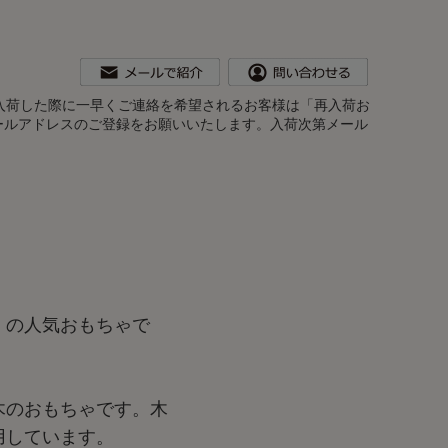
。再入荷した際に一早くご連絡を希望されるお客様は「再入荷お
ールアドレスのご登録をお願いいたします。入荷次第メール
」の人気おもちゃで
木のおもちゃです。木
用しています。