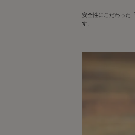
安全性にこだわった
す。