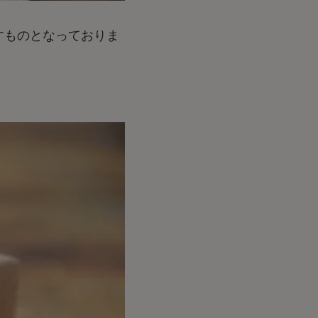
すものとなっておりま