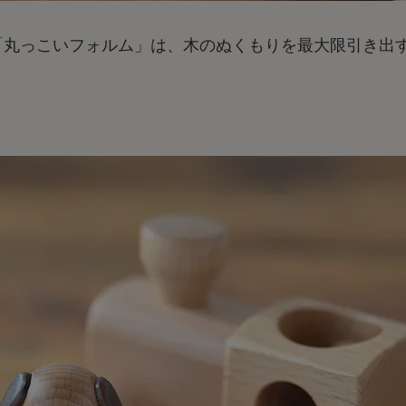
「丸っこいフォルム」は、木のぬくもりを最大限引き出