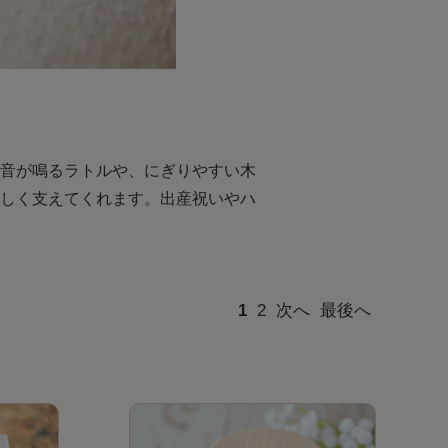
音が鳴るラトルや、にぎりやすい木
しく支えてくれます。出産祝いやハ
1
2
次へ
最後へ