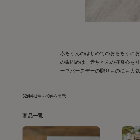
赤ちゃんのはじめてのおもちゃにお
の歯固めは、赤ちゃんの好奇心を引
ーフバースデーの贈りものにも人気
52件中1件～40件を表示
商品一覧