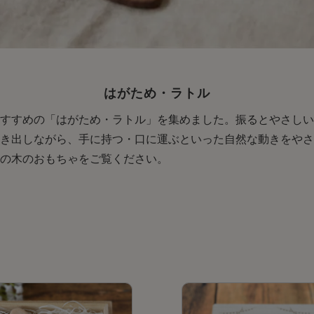
はがため・ラトル
すすめの「はがため・ラトル」を集めました。振るとやさしい
き出しながら、手に持つ・口に運ぶといった自然な動きをやさ
の木のおもちゃをご覧ください。