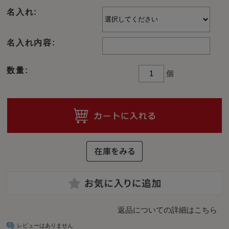
名入れ:
名入れ内容:
数量:
個
返品についての詳細はこちら
レビューはありません