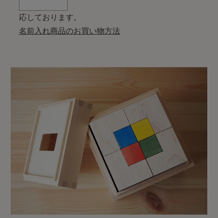
応しております。
名前入れ商品のお買い物方法