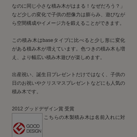
なのに同じ小さな積み木がはまる！なぜだろう？」
など少しの変化で子供の想像力は膨らみ、遊びなが
ら空間構成やイメージ力を鍛えることができます。
この積み木はbaseタイプに比べると少し形に変化
がある積み木が増えています。色つきの積み木も増
え、より幅広い積み木遊びが楽しめます。
出産祝い、誕生日プレゼントだけではなく、子供の
日のお祝いやクリスマスプレゼントなどにも人気の
積み木です。
2012 グッドデザイン賞 受賞
こちらの木製積み木は名前入れに対