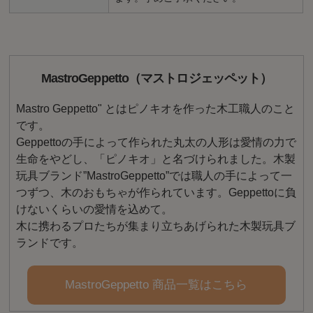
MastroGeppetto（マストロジェッペット）
Mastro Geppetto" とはピノキオを作った木工職人のこと
です。
Geppettoの手によって作られた丸太の人形は愛情の力で
生命をやどし、「ピノキオ」と名づけられました。木製
玩具ブランド”MastroGeppetto”では職人の手によって一
つずつ、木のおもちゃが作られています。Geppettoに負
けないくらいの愛情を込めて。
木に携わるプロたちが集まり立ちあげられた木製玩具ブ
ランドです。
MastroGeppetto 商品一覧はこちら