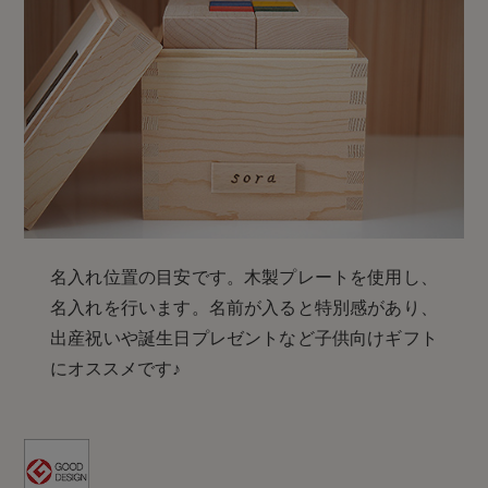
名入れ位置の目安です。木製プレートを使用し、
名入れを行います。名前が入ると特別感があり、
出産祝いや誕生日プレゼントなど子供向けギフト
にオススメです♪