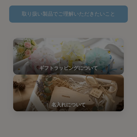
取り扱い製品でご理解いただきたいこと