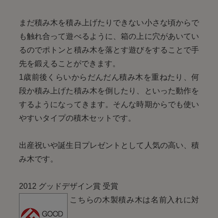
まだ積み木を積み上げたりできない小さな頃からで
も触れ合って遊べるように、箱の上に穴があいてい
るのでポトンと積み木を落とす遊びをすることで手
先を鍛えることができます。
1歳前後くらいからだんだん積み木を重ねたり、何
段か積み上げた積み木を倒したり、といった動作を
するようになってきます。そんな時期からでも使い
やすいタイプの積木セットです。
出産祝いや誕生日プレゼントとして人気の高い、積
み木です。
2012 グッドデザイン賞 受賞
こちらの木製積み木は名前入れに対