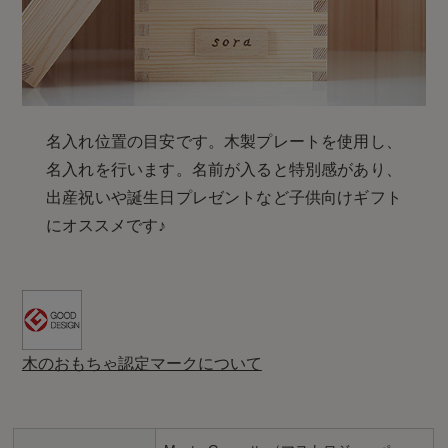
名入れ位置の目安です。木製プレートを使用し、
名入れを行います。名前が入ると特別感があり、
出産祝いや誕生日プレゼントなど子供向けギフト
にオススメです♪
木のおもちゃ認定マークについて