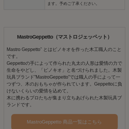
ます。予めご了承ください。
MastroGeppetto（マストロジェッペット）
Mastro Geppetto" とはピノキオを作った木工職人のこと
です。
Geppettoの手によって作られた丸太の人形は愛情の力で
生命をやどし、「ピノキオ」と名づけられました。木製
玩具ブランド”MastroGeppetto”では職人の手によって一
つずつ、木のおもちゃが作られています。Geppettoに負
けないくらいの愛情を込めて。
木に携わるプロたちが集まり立ちあげられた木製玩具ブ
ランドです。
MastroGeppetto 商品一覧はこちら