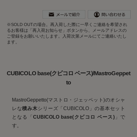
※
SOLD OUTの場合。再入荷した際に一早くご連絡を希望され
るお客様は「再入荷お知らせ」ボタンから、メールアドレスの
ご登録をお願いいたします。入荷次第メールにてご連絡いたし
ます。
CUBICOLO base(クビコロ ベース)/MastroGeppet
to
MastroGeppetto(マストロ・ジェッペット)のオシャ
レな
積み木
シリーズ「CUBICOLO」の基本セット
となる「
CUBICOLO base(クビコロ ベース)
」で
す。