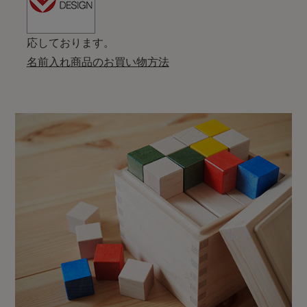
応しております。
名前入れ商品のお買い物方法