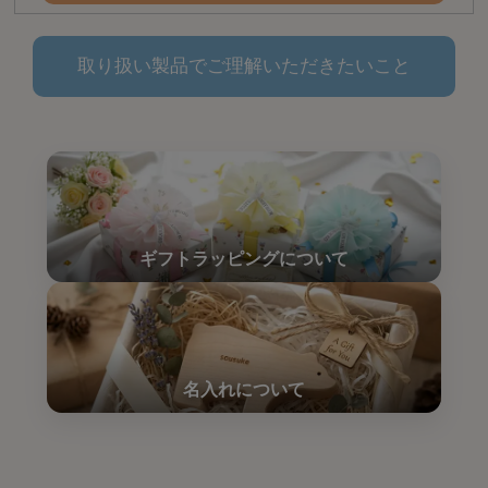
取り扱い製品でご理解いただきたいこと