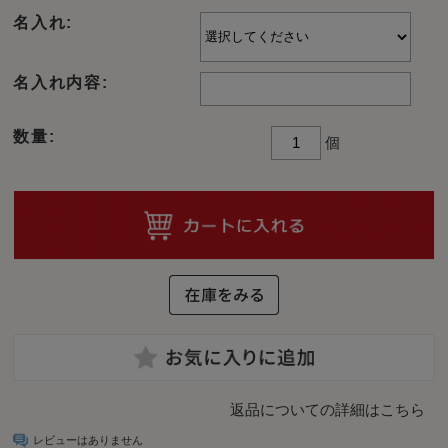
名入れ:
名入れ内容:
数量:
個
返品についての詳細はこちら
レビューはありません