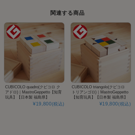
関連する商品
CUBICOLO quadro(クビコロ ク
CUBICOLO triangolo(クビコロ
アドロ)｜MastroGeppetto【知育
トリアンゴロ)｜MastroGeppetto
玩具】【日本製 福島県】
【知育玩具】【日本製 福島県】
¥19,800
(税込)
¥19,800
(税込)