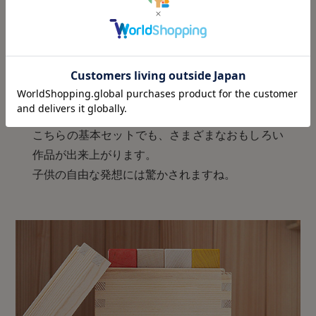
こちらの基本セットでも、さまざまなおもしろい
作品が出来上がります。
子供の自由な発想には驚かされますね。