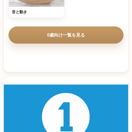
音と動き
0歳向け一覧を見る