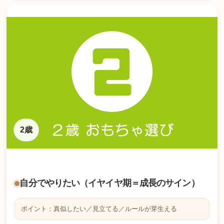
2歳
自分でやりたい（イヤイヤ期＝成長のサイン）
ポイント：真似したい／見立てる／ルールが芽生える