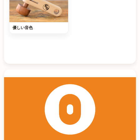
優しい音色