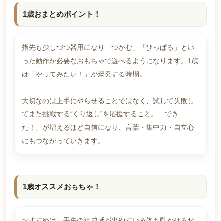
1歳おまとめポイント！
指先も少しづつ器用になり「つかむ」「ひっぱる」とい
った動作が必要なおもちゃで遊べるようになります。1歳
は「やってみたい！」が爆発する時期。
大切なのは上手にやらせることではなく、試して失敗し
てまた挑戦する“くり返し”を応援すること。「でき
た！」が増えるほど自信になり、言葉・集中力・自立心
にもつながっていきます。
1歳オススメおもちゃ！
おすすめは、手先の達成感が出やすい＆体も動かせるお