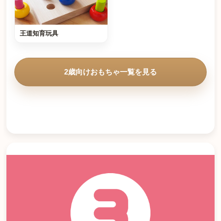
王道知育玩具
2歳向けおもちゃ一覧を見る