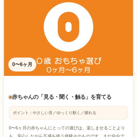
0〜6ヶ月
赤ちゃんの「見る・聞く・触る」を育てる
ポイント：やさしい音／ゆっくり動く／握れる
0〜6ヶ月の赤ちゃんにとっての遊びは、楽しませることより
も、安心しながら五感を使う体験そのものです。まだ自分で