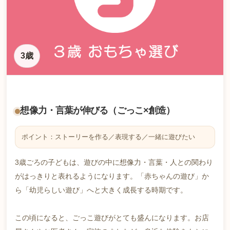
3歳
想像力・言葉が伸びる（ごっこ×創造）
ポイント：ストーリーを作る／表現する／一緒に遊びたい
3歳ごろの子どもは、遊びの中に想像力・言葉・人との関わり
がはっきりと表れるようになります。「赤ちゃんの遊び」か
ら「幼児らしい遊び」へと大きく成長する時期です。
この頃になると、ごっこ遊びがとても盛んになります。お店