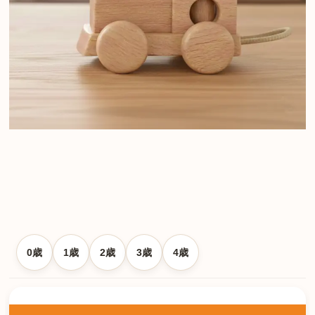
0歳
1歳
2歳
3歳
4歳