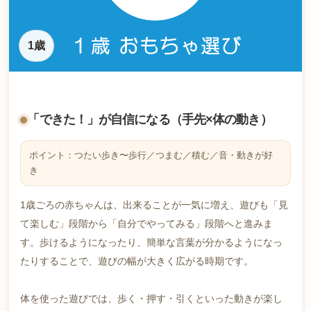
1歳
「できた！」が自信になる（手先×体の動き）
ポイント：つたい歩き〜歩行／つまむ／積む／音・動きが好
き
1歳ごろの赤ちゃんは、出来ることが一気に増え、遊びも「見
て楽しむ」段階から「自分でやってみる」段階へと進みま
す。歩けるようになったり、簡単な言葉が分かるようになっ
たりすることで、遊びの幅が大きく広がる時期です。
体を使った遊びでは、歩く・押す・引くといった動きが楽し