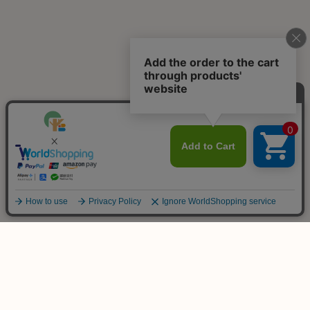
ご不明な点は
お気軽にお問い合わせ下さい！