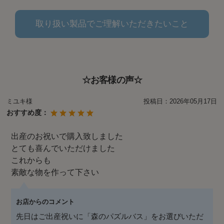
取り扱い製品でご理解いただきたいこと
☆お客様の声☆
ミユキ様
投稿日：
2026年05月17日
おすすめ度：
出産のお祝いで購入致しました
とても喜んでいただけました
これからも
素敵な物を作って下さい
お店からのコメント
先日はご出産祝いに「森のパズルバス」をお選びいただ