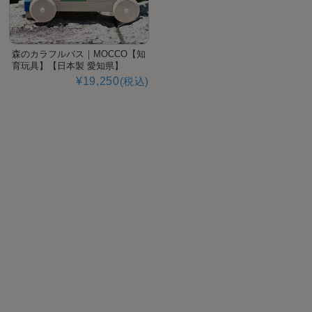
森のカラフルバス｜MOCCO【知
育玩具】【日本製 愛知県】
¥19,250
(税込)