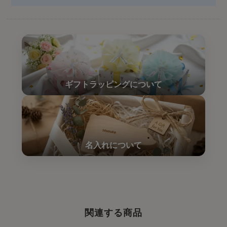
関連する商品