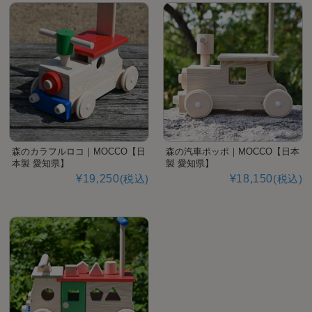
森のカラフルロコ｜MOCCO【日
森の汽車ポッポ｜MOCCO【日本
本製 愛知県】
製 愛知県】
¥19,250
(税込)
¥18,150
(税込)