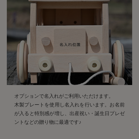
オプションで名入れがご利用いただけます。
木製プレートを使用し名入れを行います。お名前
が入ると特別感が増し、出産祝い・誕生日プレゼ
ントなどの贈り物に最適です♪