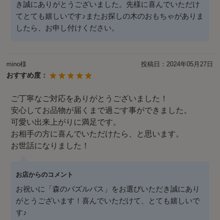
き誠にありがとうございました。先様に喜んでいただけ
てとても嬉しいです♪またお探しの木のおもちゃがありま
したら、お申し付けください。
mino様
投稿日：
2024年05月27日
おすすめ度：
ご丁寧なご対応をありがとうございました！
安心してお品物が届くまで過ごす事ができました。
可愛い出来上がりに満足です。
お相手の方に喜んでいただけたら、と思います。
お世話になりました！
お店からのコメント
お祝いに「森のパズルバス」をお選びいただき誠にあり
がとうございます！喜んでいただけて、とても嬉しいで
す♪