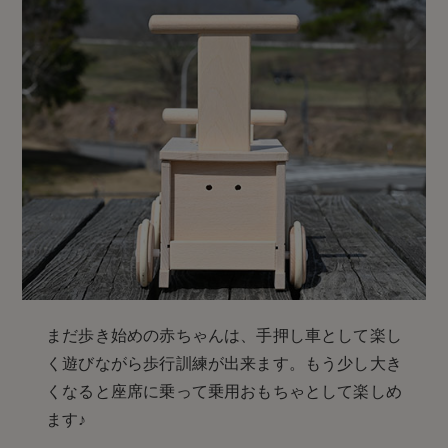
まだ歩き始めの赤ちゃんは、手押し車として楽し
く遊びながら歩行訓練が出来ます。もう少し大き
くなると座席に乗って乗用おもちゃとして楽しめ
ます♪