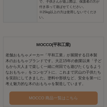
で、子供さんが遊ぶ際は、保護者の方が
付き添って遊ばせてください。
※25kg以上の方は使用しないでくださ
い。
MOCCO(平和工業)
老舗おもちゃメーカー「平和工業」が展開する日本製
木のおもちゃブランドです。大正15年の創業以来「子ど
もから大人まで楽しく一緒に何回でも遊びたくなるよう
なおもちゃ」をコンセプトに、これまで沢山の子供たち
を笑顔にしてきました。塗料や形状など、安全を第一に
考え魅力的な木のおもちゃを製造しています。
MOCCO 商品一覧はこちら