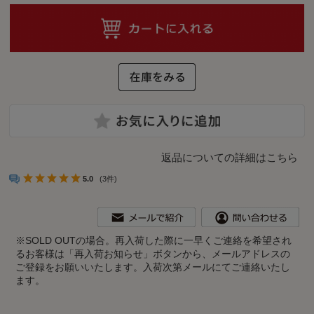
返品についての詳細はこちら
5.0
(3件)
※
SOLD OUTの場合。再入荷した際に一早くご連絡を希望され
るお客様は「再入荷お知らせ」ボタンから、メールアドレスの
ご登録をお願いいたします。入荷次第メールにてご連絡いたし
ます。