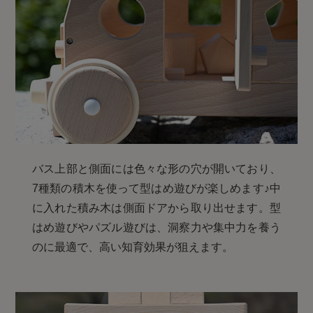
バス上部と側面には色々な形の穴が開いており、
7種類の積木を使って型はめ遊びが楽しめます♪中
に入れた積み木は側面ドアから取り出せます。型
はめ遊びやパズル遊びは、洞察力や集中力を養う
のに最適で、高い知育効果が狙えます。