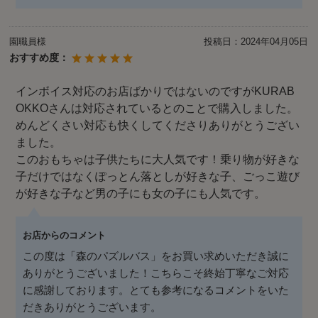
園職員様
投稿日：
2024年04月05日
おすすめ度：
インボイス対応のお店ばかりではないのですがKURAB
OKKOさんは対応されているとのことで購入しました。
めんどくさい対応も快くしてくださりありがとうござい
ました。
このおもちゃは子供たちに大人気です！乗り物が好きな
子だけではなくぽっとん落としが好きな子、ごっこ遊び
が好きな子など男の子にも女の子にも人気です。
お店からのコメント
この度は「森のパズルバス」をお買い求めいただき誠に
ありがとうございました！こちらこそ終始丁寧なご対応
に感謝しております。とても参考になるコメントをいた
だきありがとうございます。