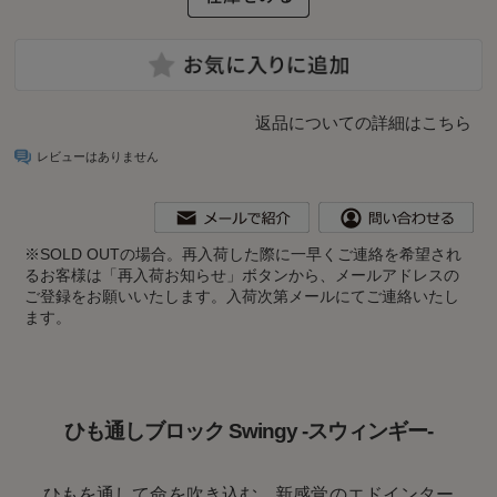
返品についての詳細はこちら
レビューはありません
※
SOLD OUTの場合。再入荷した際に一早くご連絡を希望され
るお客様は「再入荷お知らせ」ボタンから、メールアドレスの
ご登録をお願いいたします。入荷次第メールにてご連絡いたし
ます。
ひも通しブロック Swingy -スウィンギー-
ひもを通して命を吹き込む、新感覚のエドインター