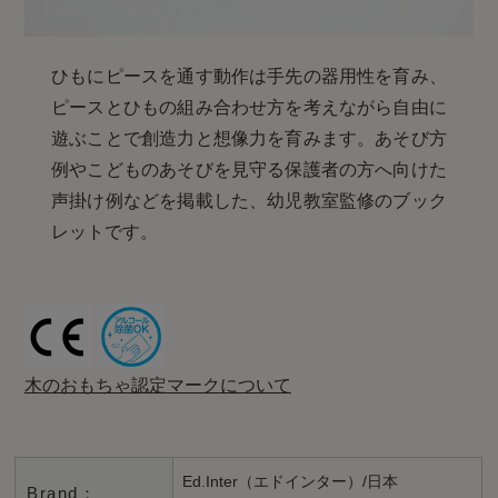
ひもにピースを通す動作は手先の器用性を育み、
ピースとひもの組み合わせ方を考えながら自由に
遊ぶことで創造力と想像力を育みます。あそび方
例やこどものあそびを見守る保護者の方へ向けた
声掛け例などを掲載した、幼児教室監修のブック
レットです。
木のおもちゃ認定マークについて
Ed.Inter（エドインター）/日本
Brand：