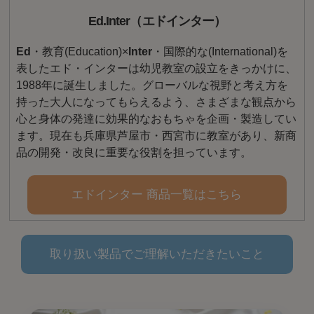
Ed.Inter（エドインター）
Ed
・教育(Education)×
Inter
・国際的な(International)を
表したエド・インターは幼児教室の設立をきっかけに、
1988年に誕生しました。グローバルな視野と考え方を
持った大人になってもらえるよう、さまざまな観点から
心と身体の発達に効果的なおもちゃを企画・製造してい
ます。現在も兵庫県芦屋市・西宮市に教室があり、新商
品の開発・改良に重要な役割を担っています。
エドインター 商品一覧はこちら
取り扱い製品でご理解いただきたいこと