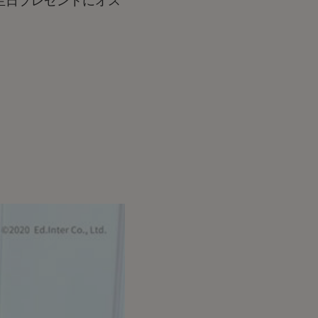
生日プレゼントにオス