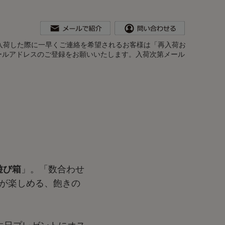
。再入荷した際に一早くご連絡を希望されるお客様は「再入荷お
ールアドレスのご登録をお願いいたします。入荷次第メール
遊び箱
」。「数合わせ
が楽しめる、飽きの