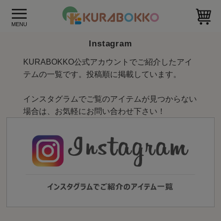
Instagram
KURABOKKO公式アカウントでご紹介したアイ
テムの一覧です。投稿順に掲載しています。
インスタグラムでご覧のアイテムが見つからない
場合は、お気軽にお問い合わせ下さい！