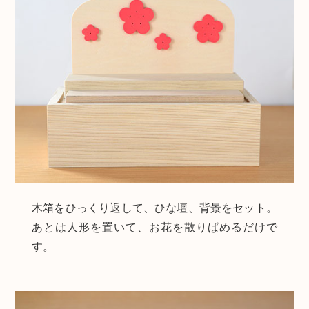
木箱をひっくり返して、ひな壇、背景をセット。
あとは人形を置いて、お花を散りばめるだけで
す。