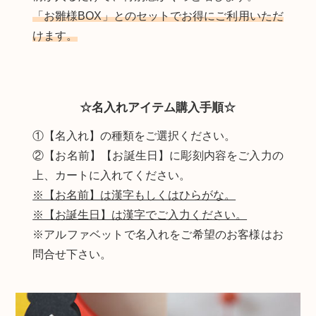
「お雛様BOX」とのセットでお得にご利用いただ
けます。
☆名入れアイテム購入手順☆
①【名入れ】の種類をご選択ください。
②【お名前】【お誕生日】に彫刻内容をご入力の
上、カートに入れてください。
※【お名前】は漢字もしくはひらがな。
※【お誕生日】は漢字でご入力ください。
※アルファベットで名入れをご希望のお客様はお
問合せ下さい。