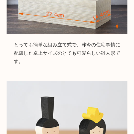
とっても簡単な組み立て式で、昨今の住宅事情に
配慮した卓上サイズのとても可愛らしい雛人形で
す。