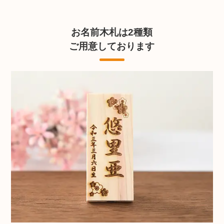
お名前木札は2種類
ご用意しております