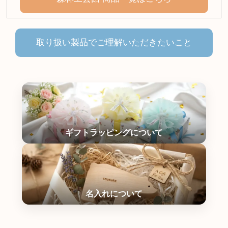
取り扱い製品でご理解いただきたいこと