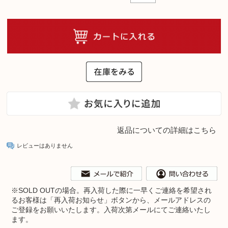
返品についての詳細はこちら
レビューはありません
※
SOLD OUTの場合。再入荷した際に一早くご連絡を希望され
るお客様は「再入荷お知らせ」ボタンから、メールアドレスの
ご登録をお願いいたします。入荷次第メールにてご連絡いたし
ます。