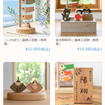
こいのぼり｜森林工芸館（秋田
金太郎BOX｜森林工芸館（秋田
県）
県）
¥11,000
(税込)
¥19,360
(税込)