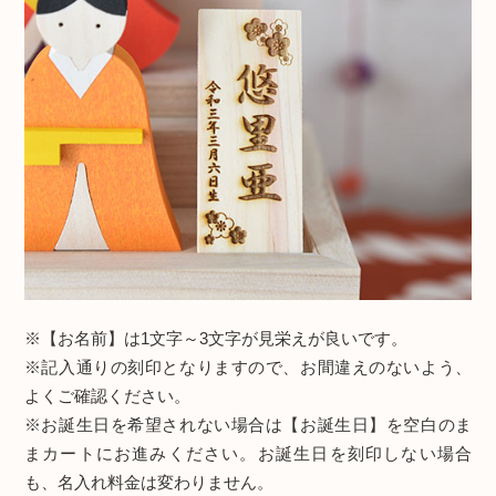
※
【お名前】は1文字～3文字が見栄えが良いです。
※
記入通りの刻印となりますので、お間違えのないよう、
よくご確認ください。
※
お誕生日を希望されない場合は【お誕生日】を空白のま
まカートにお進みください。お誕生日を刻印しない場合
も、名入れ料金は変わりません。