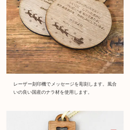
レーザー刻印機でメッセージを彫刻します。風合
いの良い国産のナラ材を使用します。