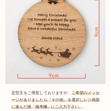
定型文をご用意しておりますが、
ご希望のメッセ
ージがありましたら「その他」を選択しレジ画面
に進んだ後「備考欄」にご入力下さい。