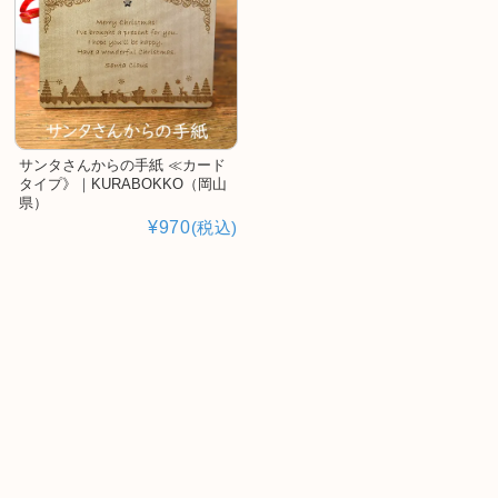
サンタさんからの手紙 ≪カード
タイプ》｜KURABOKKO（岡山
県）
¥970
(税込)