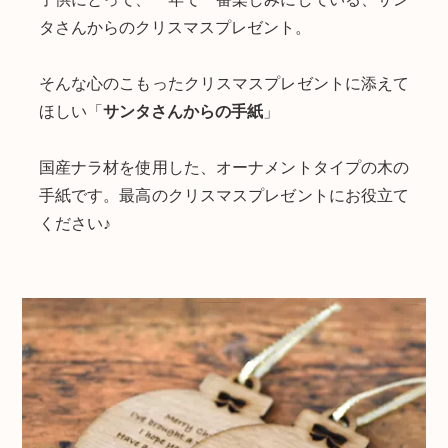
タさんからのクリスマスプレゼント。
そんな心のこもったクリスマスプレゼントに添えて
ほしい「
サンタさんからの手紙
」
国産ナラ材を使用した、オーナメントタイプの木の
手紙です。最高のクリスマスプレゼントにお役立て
ください♪