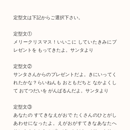
定型文は下記からご選択下さい。
定型文①
メリークリスマス！いいこに していたきみにプ
レゼントを もってきたよ。サンタより
定型文②
サンタさんからのプレゼントだよ。きにいってく
れたかな？らいねんも おともだちと なかよくし
て おてつだいを がんばるんだよ。サンタより
定型文③
あなたの すてきなえがおで たくさんのひとがし
あわせになったよ。えがおがすてきなあなたへ