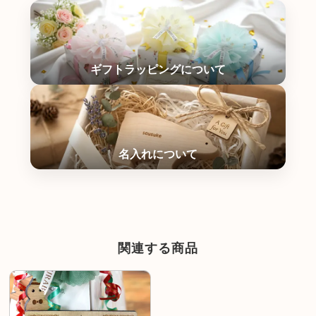
関連する商品