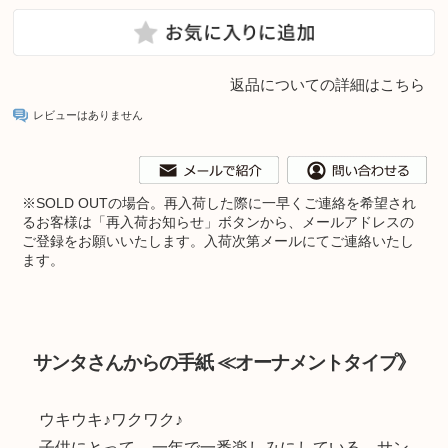
返品についての詳細はこちら
レビューはありません
※
SOLD OUTの場合。再入荷した際に一早くご連絡を希望され
るお客様は「再入荷お知らせ」ボタンから、メールアドレスの
ご登録をお願いいたします。入荷次第メールにてご連絡いたし
ます。
サンタさんからの手紙 ≪オーナメントタイプ》
ウキウキ♪ワクワク♪
子供にとって、一年で一番楽しみにしている、サン