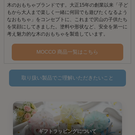
木のおもちゃブランドです。大正15年の創業以来「子ど
もから大人まで楽しく一緒に何回でも遊びたくなるよう
なおもちゃ」をコンセプトに、これまで沢山の子供たち
を笑顔にしてきました。塗料や形状など、安全を第一に
考え魅力的な木のおもちゃを製造しています。
MOCCO 商品一覧はこちら
取り扱い製品でご理解いただきたいこと