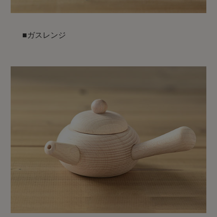
■ガスレンジ