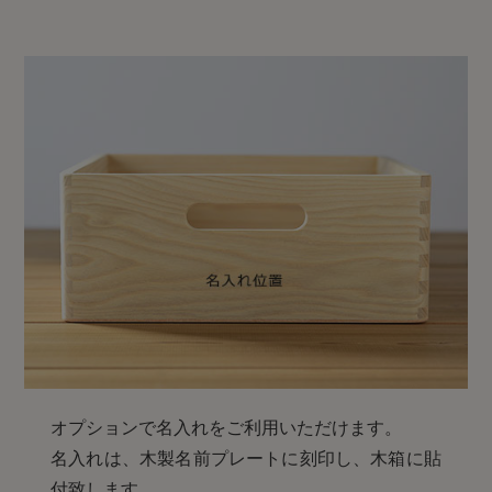
オプションで名入れをご利用いただけます。
名入れは、木製名前プレートに刻印し、木箱に貼
付致します。