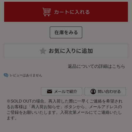
返品についての詳細はこちら
レビューはありません
※
SOLD OUTの場合。再入荷した際に一早くご連絡を希望され
るお客様は「再入荷お知らせ」ボタンから、メールアドレスの
ご登録をお願いいたします。入荷次第メールにてご連絡いたし
ます。