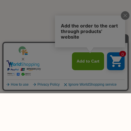
ご不明な点は
お気軽にお問い合わせ下さい！