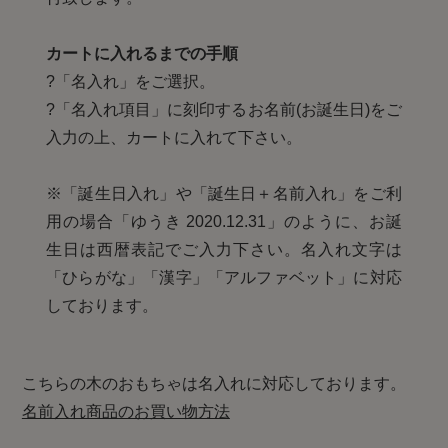
カートに入れるまでの手順
?「名入れ」をご選択。
?「名入れ項目」に刻印するお名前(お誕生日)をご
入力の上、カートに入れて下さい。
※「誕生日入れ」や「誕生日＋名前入れ」をご利
用の場合「ゆうき 2020.12.31」のように、お誕
生日は西暦表記でご入力下さい。名入れ文字は
「ひらがな」「漢字」「アルファベット」に対応
しております。
こちらの木のおもちゃは名入れに対応しております。
名前入れ商品のお買い物方法