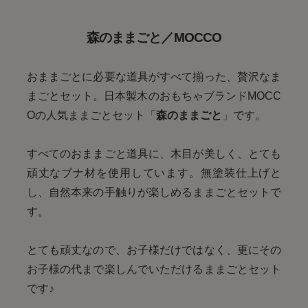
森のままごと／MOCCO
おままごとに必要な道具がすべて揃った、贅沢なま
まごとセット。日本製木のおもちゃブランドMOCC
Oの人気ままごとセット「
森のままごと
」です。
すべてのおままごと道具に、木目が美しく、とても
頑丈なブナ材を使用しています。無塗装仕上げと
し、自然本来の手触りが楽しめるままごとセットで
す。
とても頑丈なので、お子様だけではなく、更にその
お子様の代まで楽しんでいただけるままごとセット
です♪