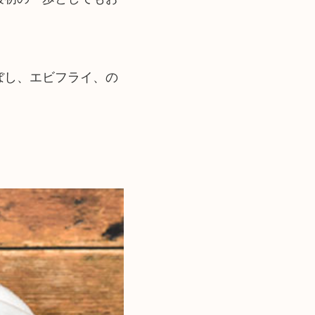
ぼし、エビフライ、の