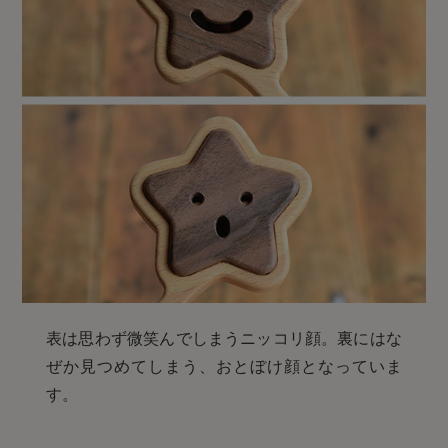
表は思わず微笑んでしまうニッコリ顔。裏にはな
ぜか見つめてしまう、おとぼけ顔となっていま
す。