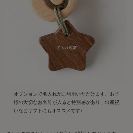
オプションで名入れがご利用いただけます。お子
様の大切なお名前が入ると特別感があり、出産祝
いなどギフトにもオススメです♪