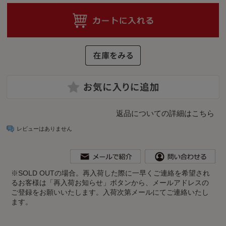
返品についての詳細はこちら
レビューはありません
※
SOLD OUTの場合。再入荷した際に一早くご連絡を希望され
るお客様は「再入荷お知らせ」ボタンから、メールアドレスの
ご登録をお願いいたします。入荷次第メールにてご連絡いたし
ます。