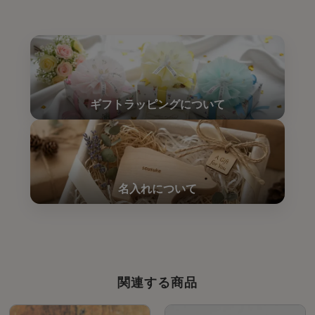
関連する商品