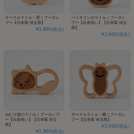
サークルラトル・星｜ブータレ
バイオリンのラトル｜ブータレ
ブー【日本製 埼玉県】
ブー【出産祝い】【日本製 埼玉
県】
¥3,960
(税込)
¥3,960
(税込)
ねむり猫のラトル｜ブータレブ
サークルラトル・蝶｜ブータレ
ー【出産祝い】【日本製 埼玉
ブー【日本製 埼玉県】
県】
¥3,960
(税込)
¥3,960
(税込)