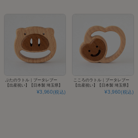
ぶたのラトル｜ブータレブー
こころのラトル｜ブータレブー
【出産祝い】【日本製 埼玉県】
【出産祝い】【日本製 埼玉県】
¥3,960
(税込)
¥3,960
(税込)