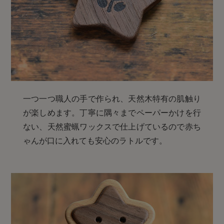
一つ一つ職人の手で作られ、天然木特有の肌触り
が楽しめます。丁寧に隅々までペーパーかけを行
ない、天然蜜蝋ワックスで仕上げているので赤ち
ゃんが口に入れても安心のラトルです。