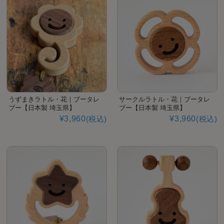
うずまきラトル・花｜ブータレ
サークルラトル・花｜ブータレ
ブー【日本製 埼玉県】
ブー【日本製 埼玉県】
¥3,960
(税込)
¥3,960
(税込)