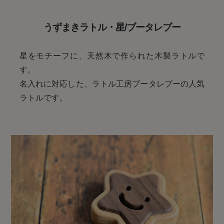
うずまきラトル・星/ブータレブー
星をモチーフに、天然木で作られた木製ラトルで
す。
名入れに対応した、ラトル工房ブータレブーの人気
ラトルです。