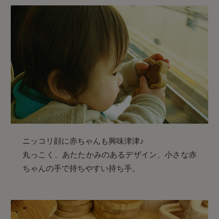
ニッコリ顔に赤ちゃんも興味津津♪
丸っこく、あたたかみのあるデザイン、小さな赤
ちゃんの手で持ちやすい持ち手。