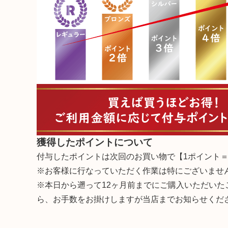
獲得したポイントについて
付与したポイントは次回のお買い物で【1ポイント＝
※お客様に行なっていただく作業は特にございませ
※本日から遡って12ヶ月前までにご購入いただい
ら、お手数をお掛けしますが当店までお知らせくだ