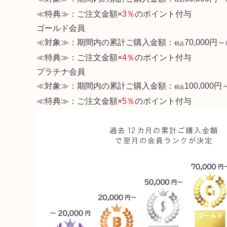
≪特典≫：ご注文金額×
3％
のポイント付与
ゴールド会員
≪対象≫：期間内の累計ご購入金額：
70,000
税込
≪特典≫：ご注文金額×
4％
のポイント付与
プラチナ会員
≪対象≫：期間内の累計ご購入金額：
100,000
税込
≪特典≫：ご注文金額×
5％
のポイント付与