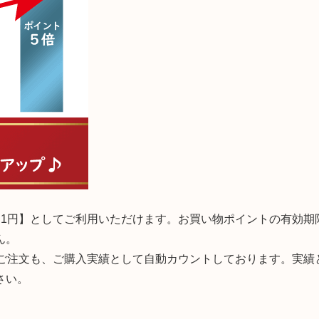
1円】としてご利用いただけます。お買い物ポイントの有効期
ん。
たご注文も、ご購入実績として自動カウントしております。実績
さい。