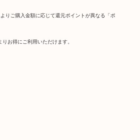
日よりご購入金額に応じて還元ポイントが異なる「ポ
よりお得にご利用いただけます。