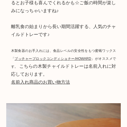
るとお子様も喜んでくれるかも☆ご飯の時間が楽し
みになっちゃいますね♪
離乳食の始まりから長い期間活躍する、人気のチャ
イルドトレーです♪
木製食器のお手入れには、食品レベルの安全性をもつ蜜蝋ワックス
「
ブッチャーブロックコンディショナー/HOWARD
」がオススメで
こちらの木製チャイルドトレーは名前入れに対
す。
応しております。
名前入れ商品のお買い物方法