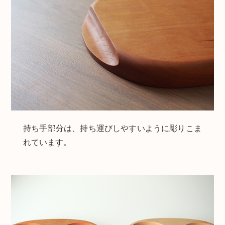
持ち手部分は、持ち運びしやすいように彫りこま
れています。