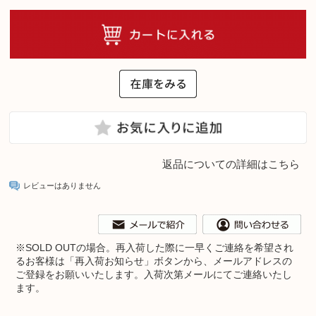
返品についての詳細はこちら
レビューはありません
※
SOLD OUTの場合。再入荷した際に一早くご連絡を希望され
るお客様は「再入荷お知らせ」ボタンから、メールアドレスの
ご登録をお願いいたします。入荷次第メールにてご連絡いたし
ます。