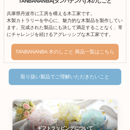
TANBANANBA(タンバナンバ) 木のしごと
兵庫県丹波市に工房を構える木工家です。
木製カトラリーを中心に、魅力的な木製品を製作してい
ます。完成された製品にも決して満足することなく、常
にチャレンジを続けるアグレッシブな木工家です。
TANBANANBA 木のしごと 商品一覧はこちら
取り扱い製品でご理解いただきたいこと