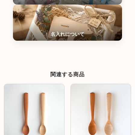
関連する商品