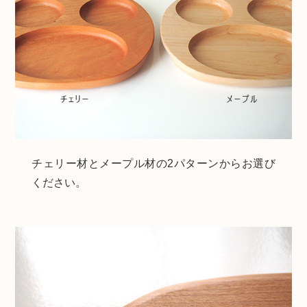
チェリー材とメープル材の2パターンからお選び
ください。