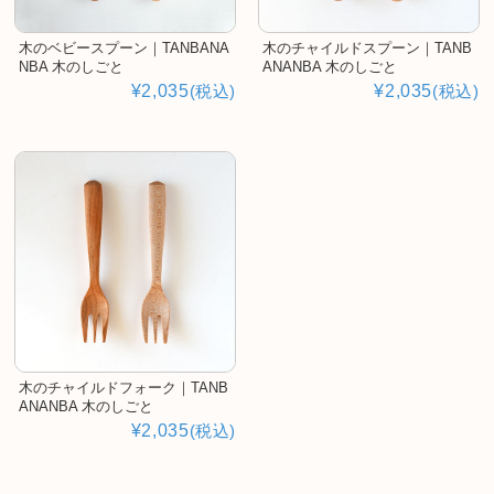
木のベビースプーン｜TANBANA
木のチャイルドスプーン｜TANB
NBA 木のしごと
ANANBA 木のしごと
¥2,035
(税込)
¥2,035
(税込)
木のチャイルドフォーク｜TANB
ANANBA 木のしごと
¥2,035
(税込)