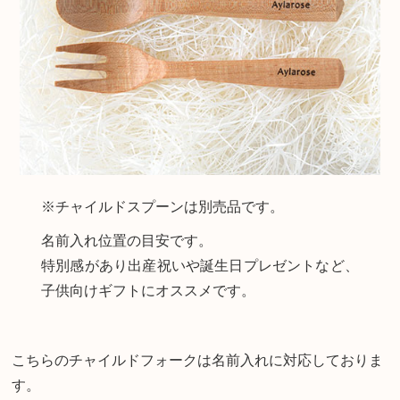
※チャイルドスプーンは別売品です。
名前入れ位置の目安です。
特別感があり出産祝いや誕生日プレゼントなど、
子供向けギフトにオススメです。
こちらのチャイルドフォークは名前入れに対応しておりま
す。