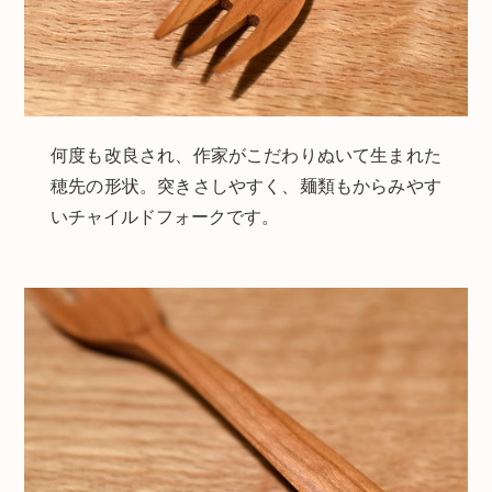
何度も改良され、作家がこだわりぬいて生まれた
穂先の形状。突きさしやすく、麺類もからみやす
いチャイルドフォークです。