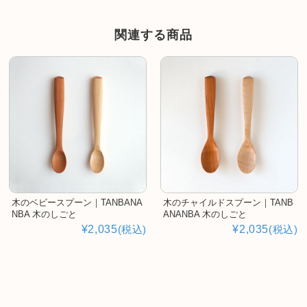
関連する商品
木のベビースプーン｜TANBANA
木のチャイルドスプーン｜TANB
NBA 木のしごと
ANANBA 木のしごと
¥2,035
(税込)
¥2,035
(税込)