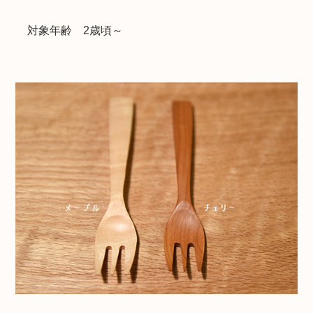
対象年齢 2歳頃～