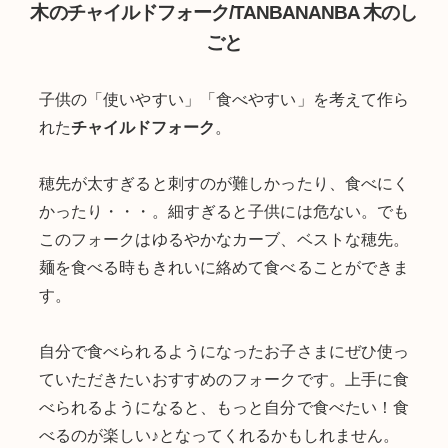
木のチャイルドフォーク/TANBANANBA 木のし
ごと
子供の「使いやすい」「食べやすい」を考えて作ら
れた
チャイルドフォーク
。
穂先が太すぎると刺すのが難しかったり、食べにく
かったり・・・。細すぎると子供には危ない。でも
このフォークはゆるやかなカーブ、ベストな穂先。
麺を食べる時もきれいに絡めて食べることができま
す。
自分で食べられるようになったお子さまにぜひ使っ
ていただきたいおすすめのフォークです。上手に食
べられるようになると、もっと自分で食べたい！食
べるのが楽しい♪となってくれるかもしれません。