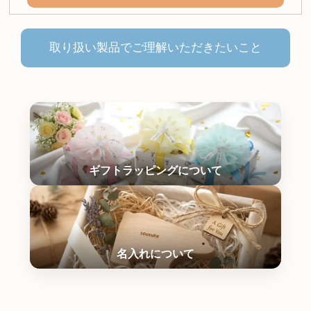
取り扱い製品でご理解いただきたいこと