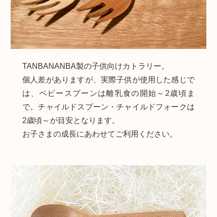
TANBANANBA製の子供向けカトラリー。
個人差がありますが、実際子供が使用した感じで
は、ベビースプーンは離乳食の開始～2歳頃ま
で。チャイルドスプーン・チャイルドフォークは
2歳頃～が目安となります。
お子さまの成長にあわせてご利用ください。