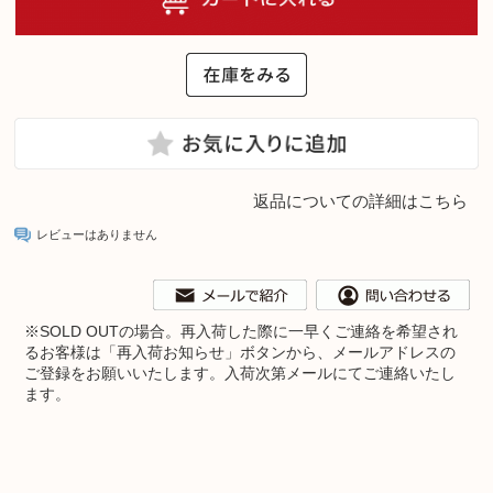
返品についての詳細はこちら
レビューはありません
※
SOLD OUTの場合。再入荷した際に一早くご連絡を希望され
るお客様は「再入荷お知らせ」ボタンから、メールアドレスの
ご登録をお願いいたします。入荷次第メールにてご連絡いたし
ます。