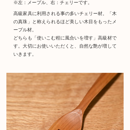
※左：メープル、右：チェリーです。
高級家具に利用される事の多いチェリー材。「木
の真珠」と称えられるほど美しい木目をもったメ
ープル材。
どちらも「使いこむ程に風合いを増す」高級材で
す。大切にお使いいただくと、自然な艶が増して
いきます。