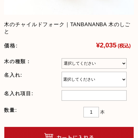
木のチャイルドフォーク｜TANBANANBA 木のしご
と
¥2,035
価格:
(税込)
木の種類：
名入れ:
名入れ項目:
数量:
本