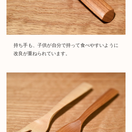
持ち手も、子供が自分で持って食べやすいように
改良が重ねられています。