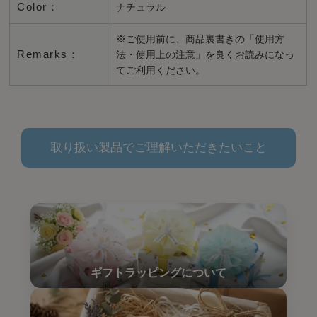
Color：
ナチュラル
※ご使用前に、商品裏書きの「使用方
Remarks：
法・使用上の注意」を良くお読みになっ
てご利用ください。
取り扱い製品でご理解いただきたいこと