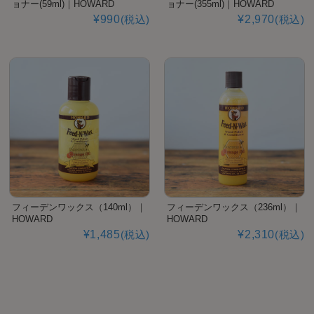
ョナー(59ml)｜HOWARD
ョナー(355ml)｜HOWARD
¥990
(税込)
¥2,970
(税込)
フィーデンワックス（140ml）｜
フィーデンワックス（236ml）｜
HOWARD
HOWARD
¥1,485
(税込)
¥2,310
(税込)