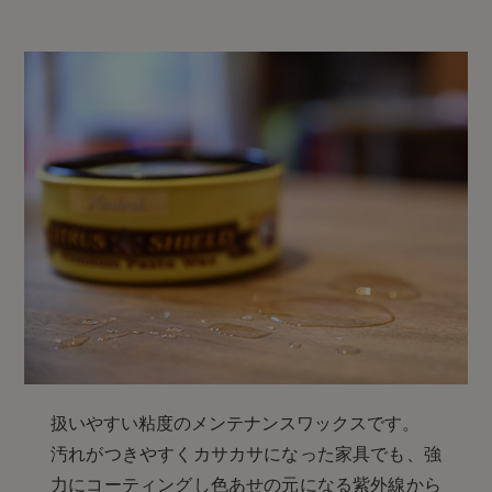
扱いやすい粘度のメンテナンスワックスです。
汚れがつきやすくカサカサになった家具でも、強
力にコーティングし色あせの元になる紫外線から