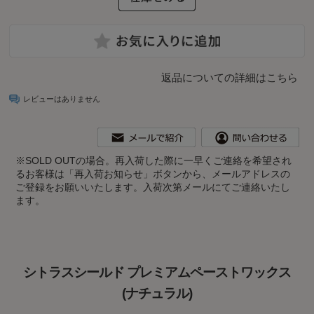
返品についての詳細はこちら
レビューはありません
※
SOLD OUTの場合。再入荷した際に一早くご連絡を希望され
るお客様は「再入荷お知らせ」ボタンから、メールアドレスの
ご登録をお願いいたします。入荷次第メールにてご連絡いたし
ます。
シトラスシールド プレミアムペーストワックス
(ナチュラル)