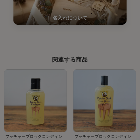
関連する商品
ブッチャーブロックコンディシ
ブッチャーブロックコンディシ