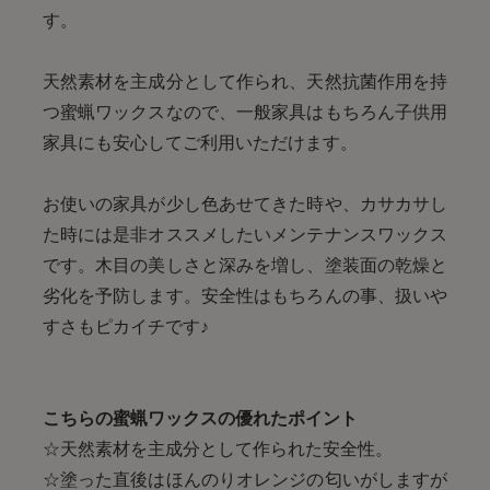
す。
天然素材を主成分として作られ、天然抗菌作用を持
つ蜜蝋ワックスなので、一般家具はもちろん子供用
家具にも安心してご利用いただけます。
お使いの家具が少し色あせてきた時や、カサカサし
た時には是非オススメしたいメンテナンスワックス
です。木目の美しさと深みを増し、塗装面の乾燥と
劣化を予防します。安全性はもちろんの事、扱いや
すさもピカイチです♪
こちらの蜜蝋ワックスの優れたポイント
☆天然素材を主成分として作られた安全性。
☆塗った直後はほんのりオレンジの匂いがしますが