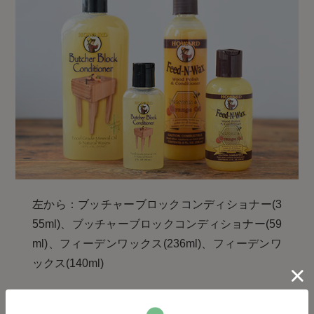
左から：ブッチャーブロックコンディショナー(3
55ml)、ブッチャーブロックコンディショナー(59
ml)、フィーデンワックス(236ml)、フィーデンワ
ックス(140ml)