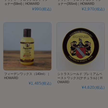
ョナー(59ml)｜HOWARD
ョナー(355ml)｜HOWARD
¥990
(税込)
¥2,970
(税込)
フィーデンワックス（140ml）｜
シトラスシールド プレミアムペ
HOWARD
ーストワックス(ナチュラル)｜H
OWARD
¥1,485
(税込)
¥4,620
(税込)