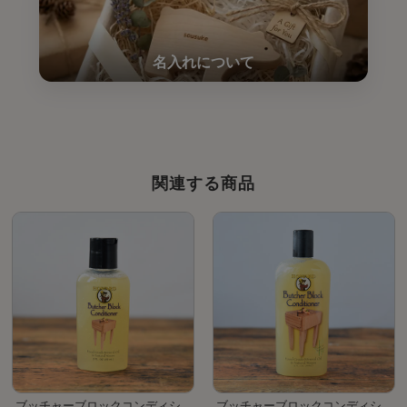
関連する商品
ブッチャーブロックコンディシ
ブッチャーブロックコンディシ