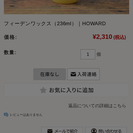
フィーデンワックス（236ml）｜HOWARD
¥2,310
価格:
(税込)
数量:
個
返品についての詳細はこちら
レビューはありません