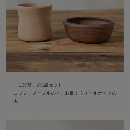
「こげ茶」の2点セット。
コップ：メープルの木、お皿：ウォールナットの
木