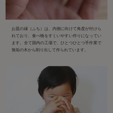
お皿の縁（ふち）は、内側に向けて角度が付けら
れており、食べ物をすくいやすい作りになってい
ます。全て国内の工場で、ひとつひとつ手作業で
無垢の木から削り出して作られています。