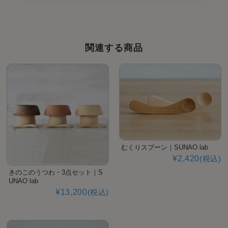
関連する商品
むくりスプーン｜SUNAO lab
¥2,420
(税込)
きのこのうつわ・3点セット｜S
UNAO lab
¥13,200
(税込)