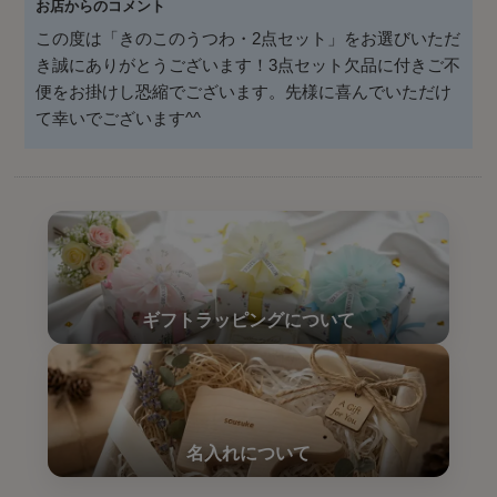
お店からのコメント
この度は「きのこのうつわ・2点セット」をお選びいただ
き誠にありがとうございます！3点セット欠品に付きご不
便をお掛けし恐縮でございます。先様に喜んでいただけ
て幸いでございます^^