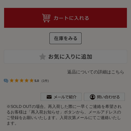
返品についての詳細はこちら
5.0
(1件)
※
SOLD OUTの場合。再入荷した際に一早くご連絡を希望され
るお客様は「再入荷お知らせ」ボタンから、メールアドレスの
ご登録をお願いいたします。入荷次第メールにてご連絡いたし
ます。