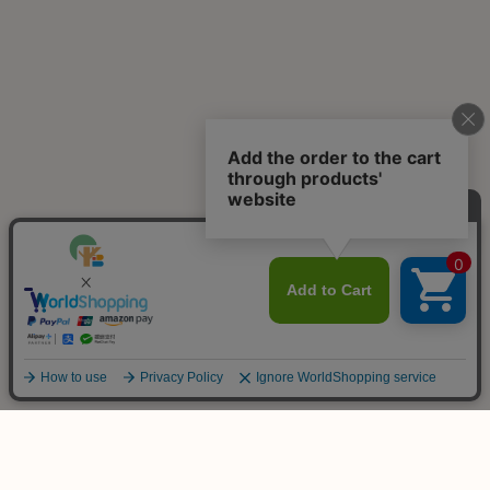
ご不明な点は
お気軽にお問い合わせ下さい！