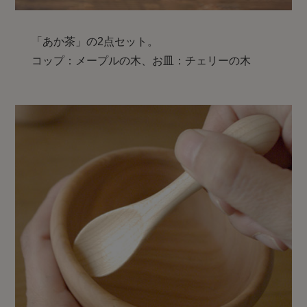
「あか茶」の2点セット。
コップ：メープルの木、お皿：チェリーの木