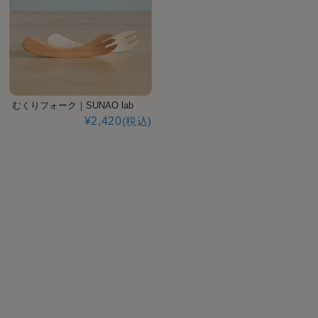
むくりフォーク｜SUNAO lab
¥2,420
(税込)