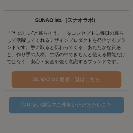
SUNAO lab.（スナオラボ）
「”たのしい”と暮らそう。」をコンセプトに毎日の暮ら
しで活躍してくれるデザインプロダクトを発信するブラ
ンドです。手に取ると伝わってくる、あたたかな質感
と、作り手の人柄。生活の中できちんと使える機能だけ
ではなく、安心・安全を強く意識するブランドです。
SUNAO lab 商品一覧はこちら
取り扱い製品でご理解いただきたいこと