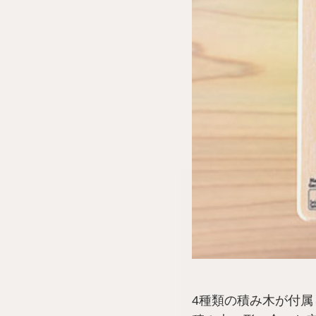
4種類の積み木が付属