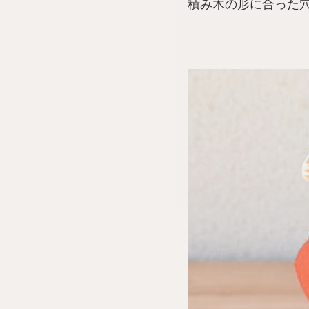
積み木の形に合った