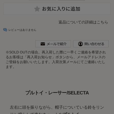
返品についての詳細はこちら
レビューはありません
※
SOLD OUTの場合。再入荷した際に一早くご連絡を希望され
るお客様は「再入荷お知らせ」ボタンから、メールアドレスの
ご登録をお願いいたします。入荷次第メールにてご連絡いたし
ます。
プルトイ・レーサー/SELECTA
左右に頭を振りながら、帽子についている鈴をリン