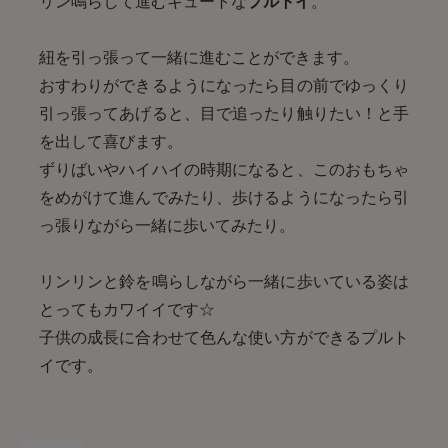
リン鳴らして進むキュートな
プルトイ
。
紐を引っ張って一緒に進むことができます。
おすわりができるようになったら目の前でゆっくり
引っ張ってあげると、目で追ったり触りたい！と手
を出して喜びます。
ずりばいやハイハイの時期になると、このおもちゃ
をめがけて進んでみたり、歩けるようになったら引
っ張りながら一緒に歩いてみたり。
リンリンと鈴を鳴らしながら一緒に歩いている姿は
とってもカワイイです☆
子供の成長に合わせて色んな使い方ができるプルト
イです。