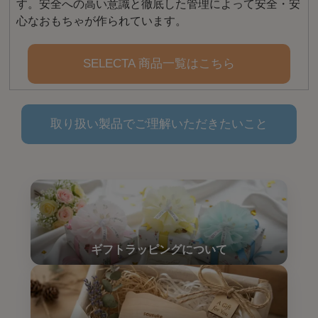
す。安全への高い意識と徹底した管理によって安全・安
心なおもちゃが作られています。
SELECTA 商品一覧はこちら
取り扱い製品でご理解いただきたいこと