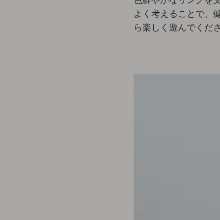
よく考えることで、
ら楽しく遊んでくださ