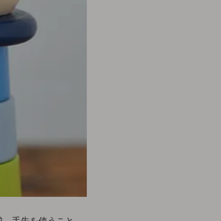
成。手先を使うこと、