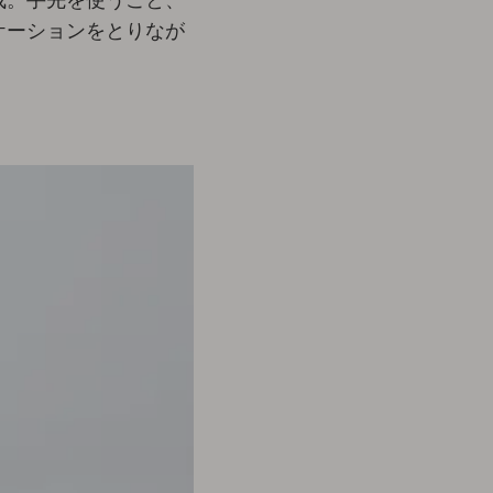
ケーションをとりなが