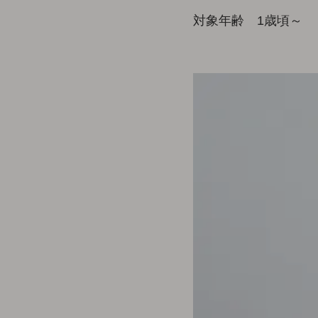
対象年齢 1歳頃～