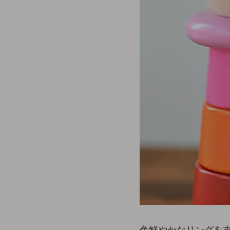
色鮮やかなリングを