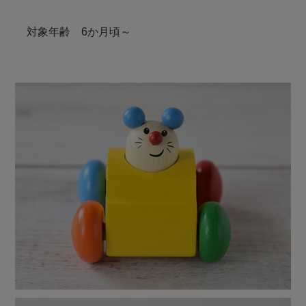
対象年齢 6か月頃～