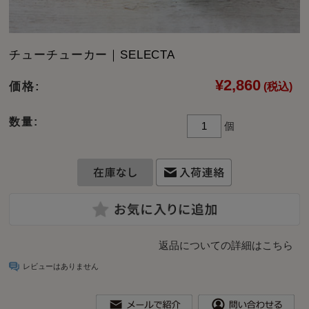
チューチューカー｜SELECTA
¥2,860
価格:
(税込)
数量:
個
返品についての詳細はこちら
レビューはありません