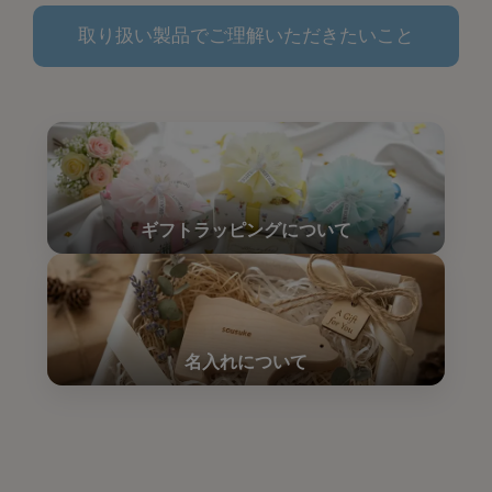
取り扱い製品でご理解いただきたいこと