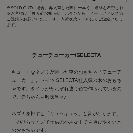
※
SOLD OUTの場合。再入荷した際に一早くご連絡を希望され
るお客様は「再入荷お知らせ」ボタンから、メールアドレスの
ご登録をお願いいたします。入荷次第メールにてご連絡いたし
ます。
チューチューカー/SELECTA
キュートなネズミが乗った車のおもちゃ「
チューチ
ューカー
」。ドイツ SELECTA社人気の木のおもち
ゃです。タイヤがそれぞれ違う色で作られているの
で、赤ちゃんも興味津々♪
ネズミを押すと「キュッキュッ」と音がなります。
手のひらサイズで子供の小さな手でも遊びやすい木
のおもちゃです。