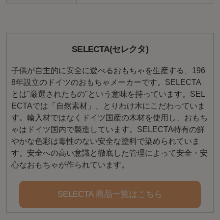
SELECTA(セレクタ)
子供が自主的に安全に遊べるおもちゃを生産する、196
8年設立のドイツのおもちゃメーカーです。SELECTA
とは"厳選されたもの"という意味を持っています。SEL
ECTAでは「自然素材」、とりわけ木にこだわっていま
す。輸入材ではなくドイツ国産の木材を使用し、おもち
ゃはドイツ国内で製造しています。SELECTA特有の鮮
やかな色彩は毒性のない安全な塗料で染められていま
す。安全への高い意識と徹底した管理によって安全・安
心なおもちゃが作られています。
SELECTA 商品一覧はこちら