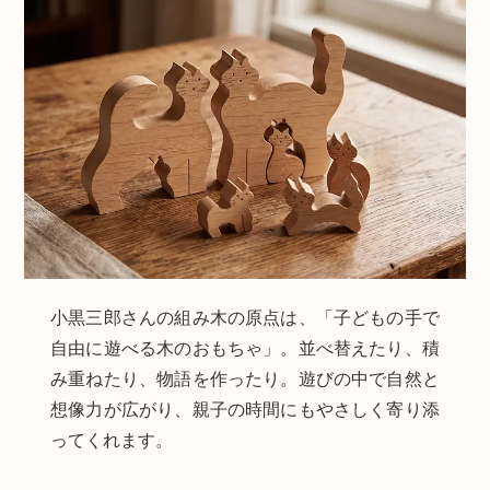
小黒三郎さんの組み木の原点は、「子どもの手で
自由に遊べる木のおもちゃ」。並べ替えたり、積
み重ねたり、物語を作ったり。遊びの中で自然と
想像力が広がり、親子の時間にもやさしく寄り添
ってくれます。