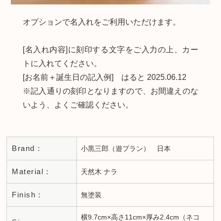
オプションで名入れをご利用いただけます。
[名入れ内容]に刻印する文字をご入力の上、カー
トに入れてください。
[お名前＋誕生日の記入例] はると 2025.06.12
※記入通りの刻印となりますので、お間違えのな
いよう、よくご確認ください。
Brand：
小黒三郎（遊プラン） 日本
Material：
天然木 ナラ
Finish：
無塗装
横9.7cm×高さ11cm×厚み2.4cm（ネコ