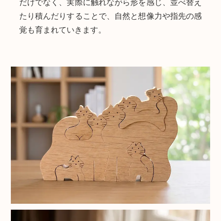
だけでなく、実際に触れながら形を感じ、並べ替え
たり積んだりすることで、自然と想像力や指先の感
覚も育まれていきます。