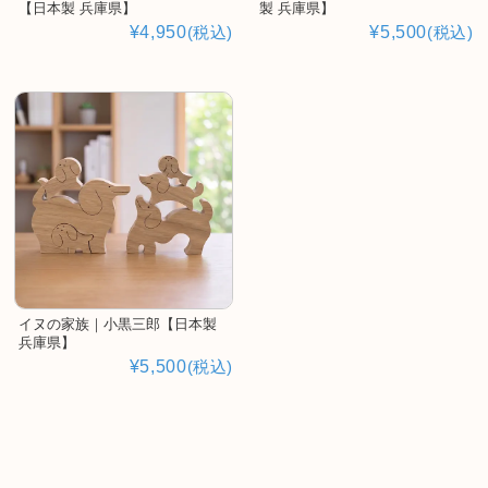
【日本製 兵庫県】
製 兵庫県】
¥4,950
(税込)
¥5,500
(税込)
イヌの家族｜小黒三郎【日本製
兵庫県】
¥5,500
(税込)