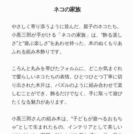
ネコの家族
やさしく寄り添うように並んだ、親子のネコたち。
小黒三郎が手がける「ネコの家族」は、“飾る楽し
さ”と“遊ぶ楽しさ”をあわせ持った、木のぬくもりあ
ふれる組み木飾りです。
ころんと丸みを帯びたフォルムに、どこか気まぐれ
で愛らしいネコたちの表情。ひとつひとつ丁寧に切
り出された木片は、パズルのように組み合わせて楽
しむことができ、飾るだけでなく、手に取って遊び
たくなる魅力があります。
小黒三郎さんの組み木は、“子どもが遊べるおもち
ゃ”として生まれたもの。インテリアとして美しい