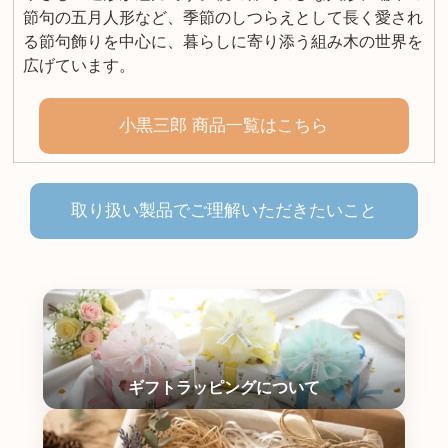
節句の五月人形など、季節のしつらえとして長く愛され
る節句飾りを中心に、暮らしに寄り添う組み木の世界を
広げています。
小黒三郎 商品一覧はこちら
取り扱い製品でご理解いただきたいこと