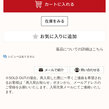
返品についての詳細はこちら
レビューはありません
※
SOLD OUTの場合。再入荷した際に一早くご連絡を希望され
るお客様は「再入荷お知らせ」ボタンから、メールアドレスの
ご登録をお願いいたします。入荷次第メールにてご連絡いたし
ます。