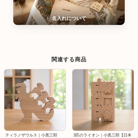
関連する商品
ティラノザウルス｜小黒三郎
3匹のライオン｜小黒三郎【日本