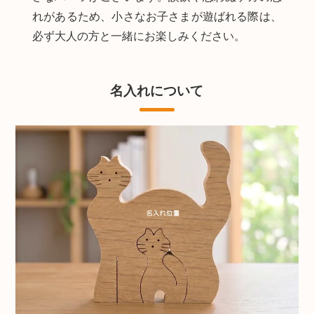
れがあるため、小さなお子さまが遊ばれる際は、
必ず大人の方と一緒にお楽しみください。
名入れについて