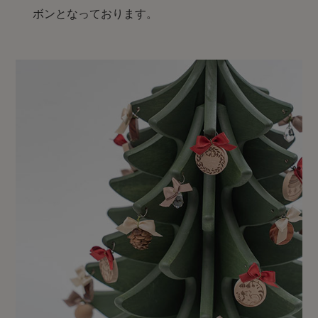
ボンとなっております。