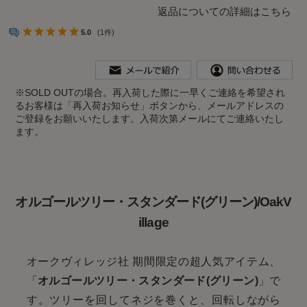
返品についての詳細はこちら
5.0
(1件)
※
SOLD OUTの場合。再入荷した際に一早くご連絡を希望され
るお客様は「再入荷お知らせ」ボタンから、メールアドレスの
ご登録をお願いいたします。入荷次第メールにてご連絡いたし
ます。
オルゴールツリー・スタンダード(グリーン)/OakV
illage
オークヴィレッジ社 期間限定の超人気アイテム、
「
オルゴールツリー・スタンダード(グリーン)
」で
す。ツリーを回してネジを巻くと、回転しながら