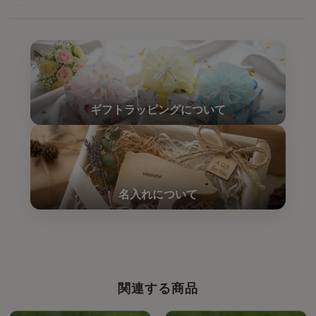
関連する商品