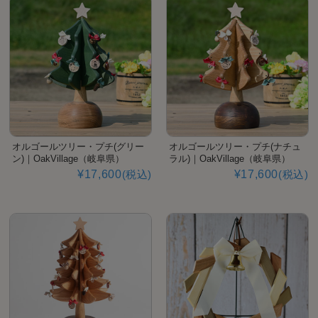
オルゴールツリー・プチ(グリー
オルゴールツリー・プチ(ナチュ
ン)｜OakVillage（岐阜県）
ラル)｜OakVillage（岐阜県）
¥17,600
(税込)
¥17,600
(税込)