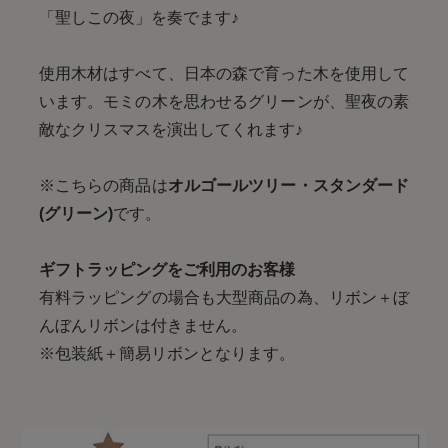
「聖しこの夜」を奏でます♪
使用木材はすべて、日本の森で育った木を使用して
います。モミの木を思わせるグリーンが、聖夜の素
敵なクリスマスを演出してくれます♪
※こちらの商品は
オルゴールツリー・スタンダード
(グリーン)
です。
ギフトラッピングをご利用のお客様
有料ラッピングの場合も大型商品の為、リボン＋ぼ
んぼんリボンは付きません。
※包装紙＋簡易リボンとなります。