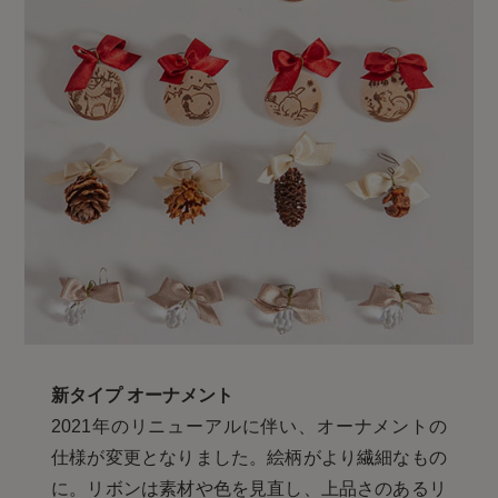
新タイプ オーナメント
2021年のリニューアルに伴い、オーナメントの
仕様が変更となりました。絵柄がより繊細なもの
に。リボンは素材や色を見直し、上品さのあるリ