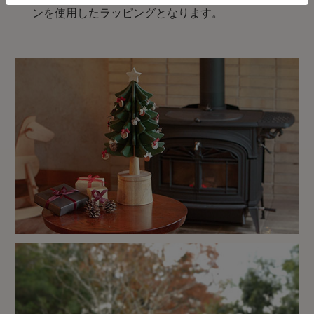
ンを使用したラッピングとなります。