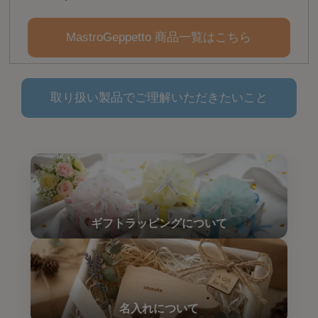
MastroGeppetto 商品一覧はこちら
取り扱い製品でご理解いただきたいこと