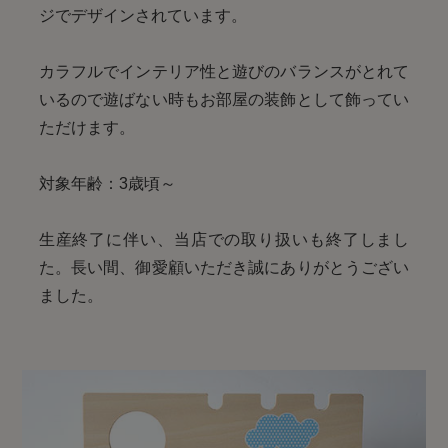
ジでデザインされています。
カラフルでインテリア性と遊びのバランスがとれて
いるので遊ばない時もお部屋の装飾として飾ってい
ただけます。
対象年齢：3歳頃～
生産終了に伴い、当店での取り扱いも終了しまし
た。長い間、御愛顧いただき誠にありがとうござい
ました。