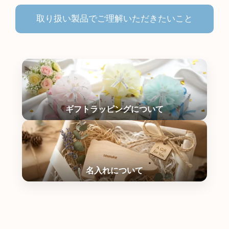
取り扱い製品でご理解いただきたいこと