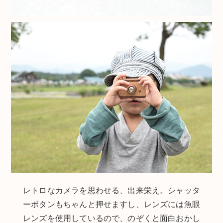
レトロなカメラを思わせる、出来栄え。シャッタ
ーボタンもちゃんと押せますし、レンズには魚眼
レンズを使用しているので、のぞくと面白おかし