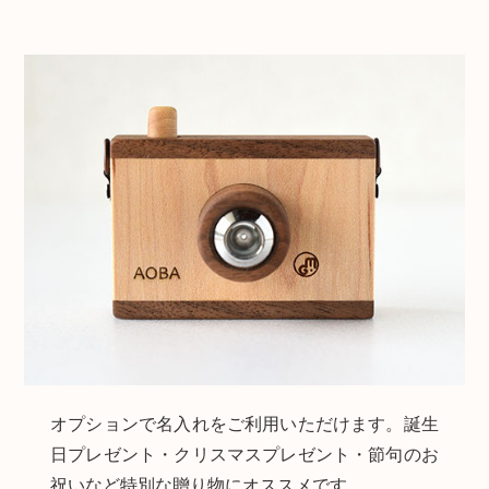
オプションで名入れをご利用いただけます。誕生
日プレゼント・クリスマスプレゼント・節句のお
祝いなど特別な贈り物にオススメです。