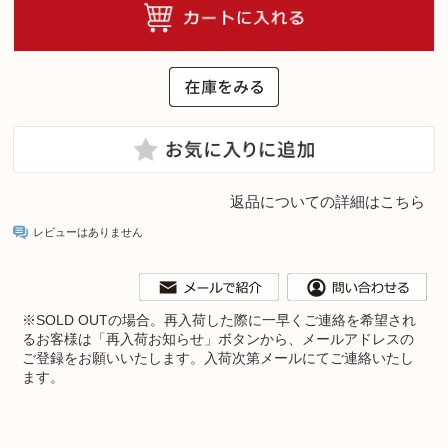
返品についての詳細はこちら
レビューはありません
※
SOLD OUTの場合。再入荷した際に一早くご連絡を希望され
るお客様は「再入荷お知らせ」ボタンから、メールアドレスの
ご登録をお願いいたします。入荷次第メールにてご連絡いたし
ます。