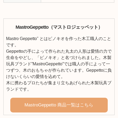
MastroGeppetto（マストロジェッペット）
Mastro Geppetto" とはピノキオを作った木工職人のこと
です。
Geppettoの手によって作られた丸太の人形は愛情の力で
生命をやどし、「ピノキオ」と名づけられました。木製
玩具ブランド”MastroGeppetto”では職人の手によって一
つずつ、木のおもちゃが作られています。Geppettoに負
けないくらいの愛情を込めて。
木に携わるプロたちが集まり立ちあげられた木製玩具ブ
ランドです。
MastroGeppetto 商品一覧はこちら