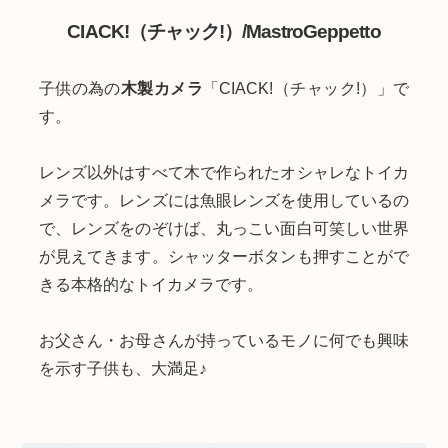
CIACK!（チャック!）/MastroGeppetto
子供の為の
木製カメラ
「CIACK!（チャック!）」で
す。
レンズ以外はすべて木で作られたオシャレなトイカ
メラです。レンズには魚眼レンズを使用しているの
で、レンズをのぞけば、丸っこい面白可笑しい世界
が見えてきます。シャッターボタンも押すことがで
きる本格的なトイカメラです。
お父さん・お母さんが持っているモノに何でも興味
を示す子供も、大満足♪