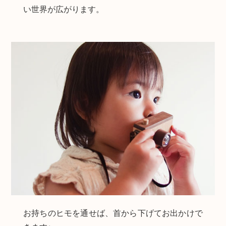
い世界が広がります。
お持ちのヒモを通せば、首から下げてお出かけで