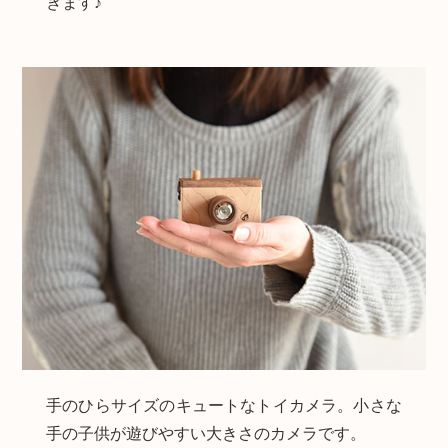
きます♪
手のひらサイズのキュートなトイカメラ。小さな
手の子供が遊びやすい大きさのカメラです。