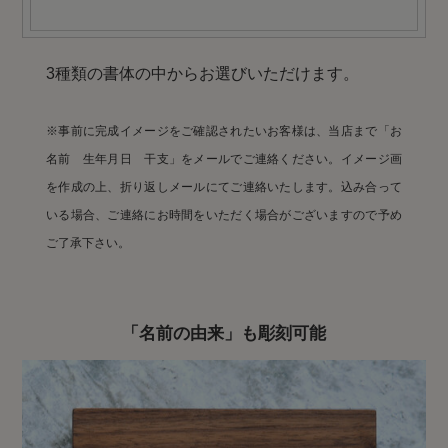
3種類の書体の中からお選びいただけます。
※事前に完成イメージをご確認されたいお客様は、当店まで「お
名前 生年月日 干支」をメールでご連絡ください。イメージ画
を作成の上、折り返しメールにてご連絡いたします。込み合って
いる場合、ご連絡にお時間をいただく場合がございますので予め
ご了承下さい。
「名前の由来」も彫刻可能