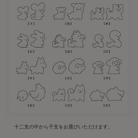
十二支の中から干支をお選びいただけます。