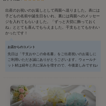
出産のお祝いのお返しとして両親へ送りました。表には
子どもの名前や誕生日をいれ、裏には両親へのメッセー
ジを入れてもらいました。「ずっと大切に飾っておく
ね」ととても喜んでもらえました。干支もとてもかわい
かったです！
お店からのコメント
先日は「干支おやこの命名書」をご出産祝いのお返しに
ご利用いただき誠にありがとうございます。ウォールナ
ット材は経年と共に深みを増すので、今後楽しみですね♪