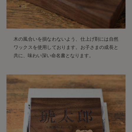
木の風合いを損なわないよう、仕上げ剤には自然
ワックスを使用しております。お子さまの成長と
共に、味わい深い命名書となります。