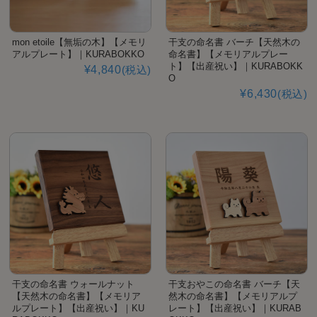
mon etoile【無垢の木】【メモリ
干支の命名書 バーチ【天然木の
アルプレート】｜KURABOKKO
命名書】【メモリアルプレー
ト】【出産祝い】｜KURABOKK
¥4,840
(税込)
O
¥6,430
(税込)
干支の命名書 ウォールナット
干支おやこの命名書 バーチ【天
【天然木の命名書】【メモリア
然木の命名書】【メモリアルプ
ルプレート】【出産祝い】｜KU
レート】【出産祝い】｜KURAB