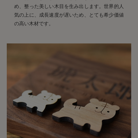
め、整った美しい木目を生み出します。世界的人
気の上に、成長速度が遅いため、とても希少価値
の高い木材です。