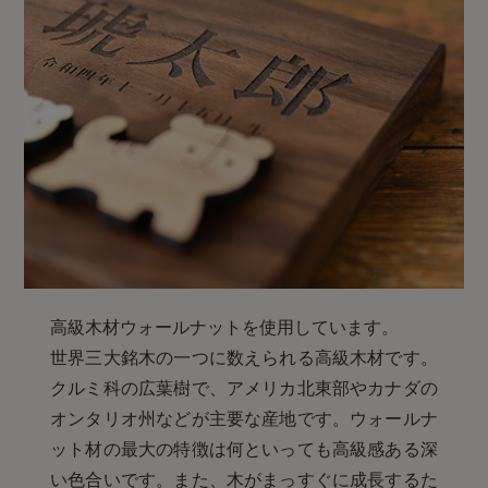
高級木材ウォールナットを使用しています。
世界三大銘木の一つに数えられる高級木材です。
クルミ科の広葉樹で、アメリカ北東部やカナダの
オンタリオ州などが主要な産地です。ウォールナ
ット材の最大の特徴は何といっても高級感ある深
い色合いです。また、木がまっすぐに成長するた