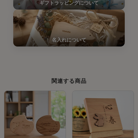
関連する商品