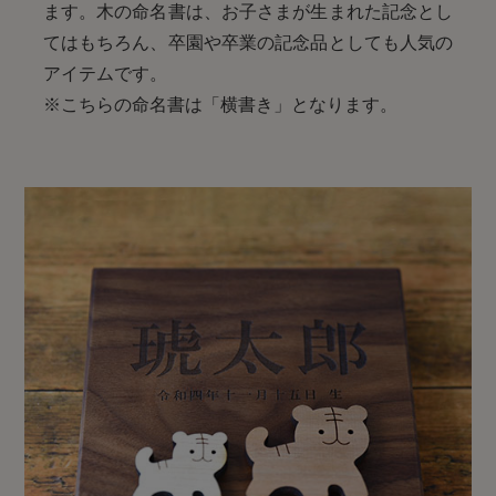
ます。木の命名書は、お子さまが生まれた記念とし
てはもちろん、卒園や卒業の記念品としても人気の
アイテムです。
※こちらの命名書は「横書き」となります。