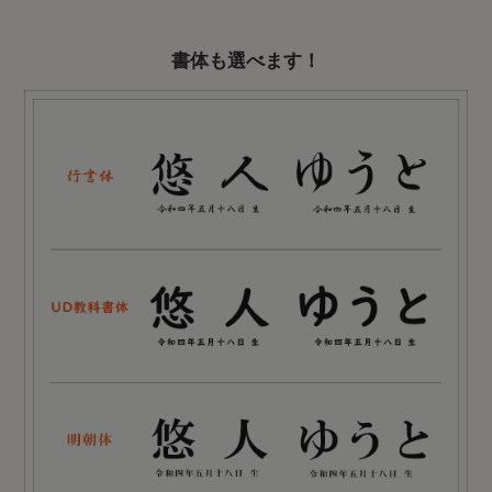
書体も選べます！