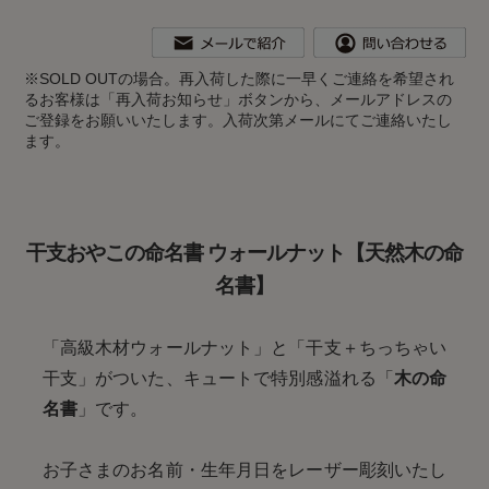
※
SOLD OUTの場合。再入荷した際に一早くご連絡を希望され
るお客様は「再入荷お知らせ」ボタンから、メールアドレスの
ご登録をお願いいたします。入荷次第メールにてご連絡いたし
ます。
干支おやこの命名書 ウォールナット【天然木の命
名書】
「高級木材ウォールナット」と「干支＋ちっちゃい
干支」がついた、キュートで特別感溢れる「
木の命
名書
」です。
お子さまのお名前・生年月日をレーザー彫刻いたし