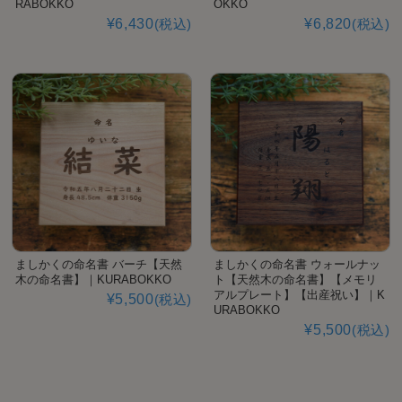
RABOKKO
OKKO
¥6,430
(税込)
¥6,820
(税込)
ましかくの命名書 バーチ【天然
ましかくの命名書 ウォールナッ
木の命名書】｜KURABOKKO
ト【天然木の命名書】【メモリ
アルプレート】【出産祝い】｜K
¥5,500
(税込)
URABOKKO
¥5,500
(税込)