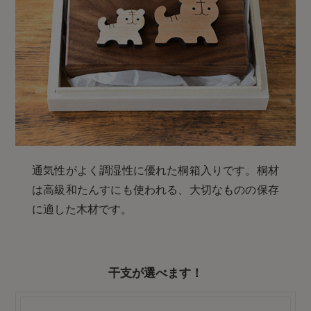
通気性がよく調湿性に優れた桐箱入りです。桐材
は高級和たんすにも使われる、大切なものの保存
に適した木材です。
干支が選べます！