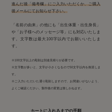
進んだ後「備考欄」にご入力いただくか、ご購入
後メールにてお知らせ下さい。
「名前の由来」の他にも「出生体重・出生身長」
や「お子様へのメッセージ等」にも対応いたしま
す。
文字数は最大100字以内でお願いいたしま
す。
※100文字以上の彫刻は別途見積りが必要です。
※文字数が多いと、文字が小さくなるので50文字以内を推奨しま
す。
※ご入力いただいた通り彫刻しますので、お間違いがないよう、
よくご確認ください。製作後の変更は致しかねます。
カートに入れるまでの手順