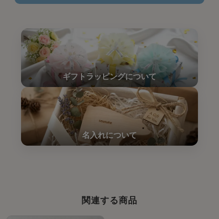
関連する商品