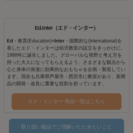
Ed.Inter（エド・インター）
Ed
・教育(Education)×
Inter
・国際的な(International)を
表したエド・インターは幼児教室の設立をきっかけに、
1988年に誕生しました。グローバルな視野と考え方を
持った大人になってもらえるよう、さまざまな観点から
心と身体の発達に効果的なおもちゃを企画・製造してい
ます。現在も兵庫県芦屋市・西宮市に教室があり、新商
品の開発・改良に重要な役割を担っています。
エド・インター 商品一覧はこちら
取り扱い製品でご理解いただきたいこと