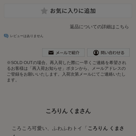
返品についての詳細はこちら
レビューはありません
※
SOLD OUTの場合。再入荷した際に一早くご連絡を希望され
るお客様は「再入荷お知らせ」ボタンから、メールアドレスの
ご登録をお願いいたします。入荷次第メールにてご連絡いたし
ます。
ころりん くまさん
ころころ可愛い、ふわふわトイ「
ころりん くまさ