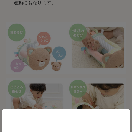
運動にもなります。