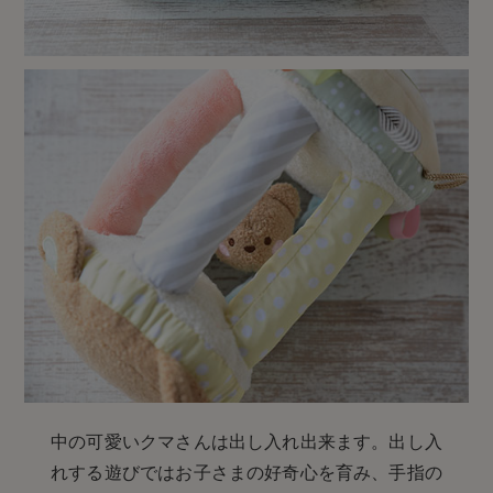
中の可愛いクマさんは出し入れ出来ます。出し入
れする遊びではお子さまの好奇心を育み、手指の