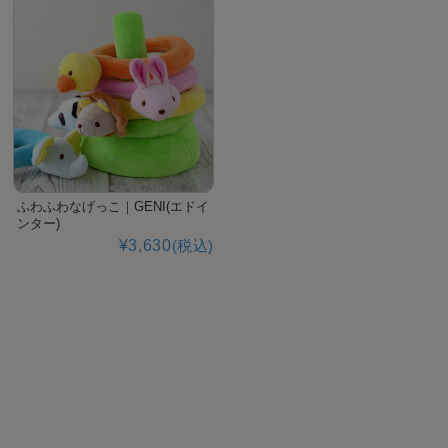
ふわふわなげっこ｜GENI(エドイ
ンター)
¥3,630
(税込)