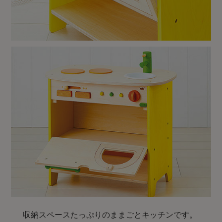
収納スペースたっぷりのままごとキッチンです。