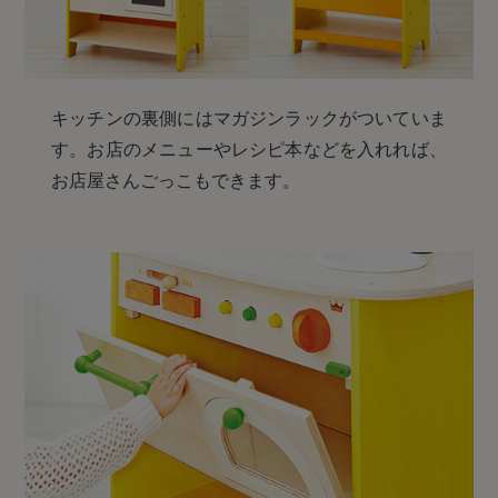
キッチンの裏側にはマガジンラックがついていま
す。お店のメニューやレシピ本などを入れれば、
お店屋さんごっこもできます。