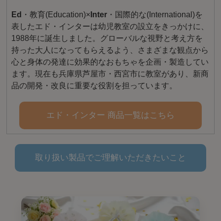
Ed
・教育(Education)×
Inter
・国際的な(International)を
表したエド・インターは幼児教室の設立をきっかけに、
1988年に誕生しました。グローバルな視野と考え方を
持った大人になってもらえるよう、さまざまな観点から
心と身体の発達に効果的なおもちゃを企画・製造してい
ます。現在も兵庫県芦屋市・西宮市に教室があり、新商
品の開発・改良に重要な役割を担っています。
エド・インター 商品一覧はこちら
取り扱い製品でご理解いただきたいこと