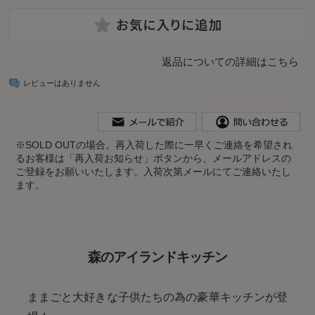
返品についての詳細はこちら
レビューはありません
※
SOLD OUTの場合。再入荷した際に一早くご連絡を希望され
るお客様は「再入荷お知らせ」ボタンから、メールアドレスの
ご登録をお願いいたします。入荷次第メールにてご連絡いたし
ます。
森のアイランドキッチン
ままごと大好きな子供たちの為の豪華キッチンが登