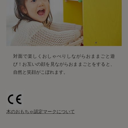
対面で楽しくおしゃべりしながらおままごと遊
び！お互いの顔を見ながらおままごとをすると、
自然と笑顔がこぼれます。
木のおもちゃ認定マークについて