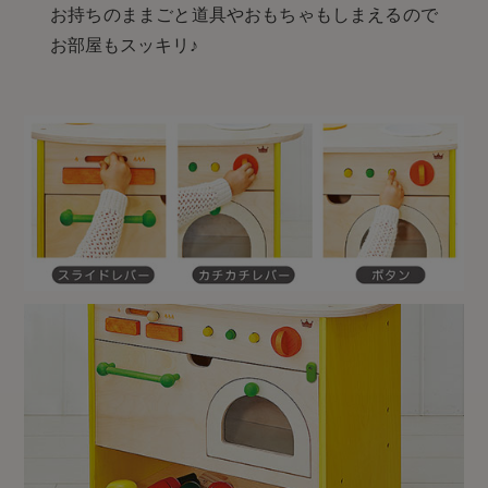
お持ちのままごと道具やおもちゃもしまえるので
お部屋もスッキリ♪