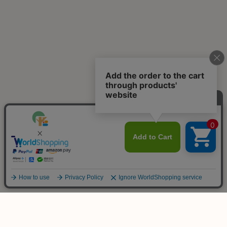
ご不明な点は
お気軽にお問い合わせ下さい！