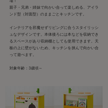
場！
親子・兄弟・姉妹で向かい合って楽しめる、アイラ
ンド型（対面型）のままごとキッチンです。
インテリアを邪魔せずリビングに合うスタイリッシ
ュなデザインです。本体後ろには本などを収納でき
るスペースがあり収納棚としても使用できます。天
板の上に壁がないため、キッチンを挟んで向かい合
って遊べます。
対象年齢：3歳頃～