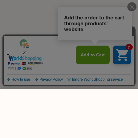
ご不明な点は
お気軽にお問い合わせ下さい！
木のおもちゃ専門店
KURABOKKO