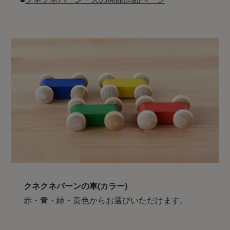
クネクネバーンの車(カラー)
赤・青・緑・黄色からお選びいただけます。