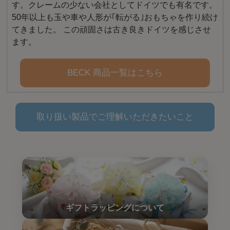
す。クレームの少ない会社としてドイツでも有名です。
50年以上も玉や車や人形が｢転がる｣おもちゃを作り続け
てきました。 この頑固さは古き良きドイツを感じさせ
ます。
BECK 商品一覧はこちら
取り扱い製品でご理解いただきたいこと