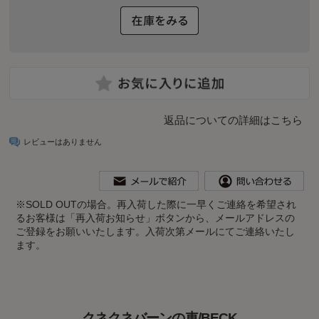
返品についての詳細はこちら
レビューはありません
※
SOLD OUTの場合。再入荷した際に一早くご連絡を希望され
るお客様は「再入荷お知らせ」ボタンから、メールアドレスの
ご登録をお願いいたします。入荷次第メールにてご連絡いたし
ます。
クネクネバーンの車/BECK